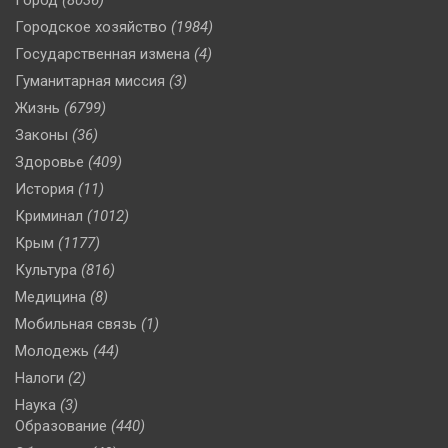
Город
(8036)
Городское хозяйство
(1984)
Государственная измена
(4)
Гуманитарная миссия
(3)
Жизнь
(6799)
Законы
(36)
Здоровье
(409)
История
(11)
Криминал
(1012)
Крым
(1177)
Культура
(816)
Медицина
(8)
Мобильная связь
(1)
Молодежь
(44)
Налоги
(2)
Наука
(3)
Образование
(440)