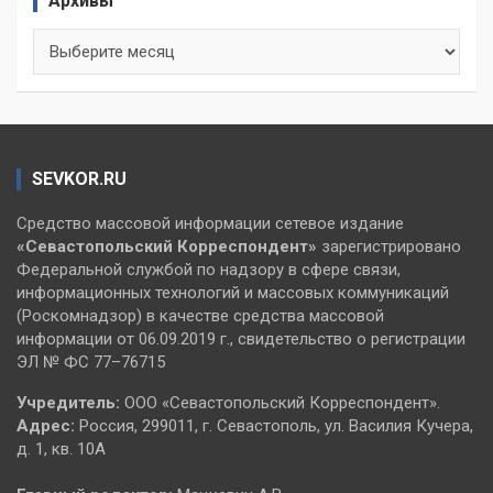
Архивы
Архивы
SEVKOR.RU
Средство массовой информации сетевое издание
«Севастопольский
Корреспондент»
зарегистрировано
Федеральной службой по надзору в сфере связи,
информационных технологий и массовых коммуникаций
(Роскомнадзор) в качестве средства массовой
информации от 06.09.2019 г., свидетельство о регистрации
ЭЛ № ФС 77–76715
Учредитель:
ООО «Севастопольский Корреспондент».
Адрес:
Россия, 299011, г. Севастополь, ул. Василия Кучера,
д. 1, кв. 10А