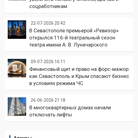
соцработникам
22-07-2026 20:42
В Севастополе премьерой «Ревизор»
открылся 116-й театральный сезон
театра имени А. В. Луначарского
09-07-2026 16:11
Финансовый щит и право на форс-мажор:
как Севастополь и Крым спасают бизнес
в условиях режима ЧС
26-06-2026 21:18
В многоквартирных домах начали
отключать лифты