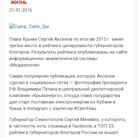
ЖИЗНЬ
21-01-2016
Глава Крыма Сергей Аксенов по итогам 2015 г. занял
третье место в рейтинге цитируемости губернаторов-
блогеров. Результаты рейтинга опубликованы на сайте
информационно-аналитической системы
«Медиалогия».
Самая популярная публикация, которую Аксенов
сделал в социальных сетях — фотография президента
РФ Владимира Путина в центральной диспетчерской
компании «Крымэнерго», откуда глава государства
дал старт поставкам электроэнергии из Кубани в
Крым, в Instagram с хэштегом #СветНаш.
Губернатор Севастополя Сергей Меняйло, у которого,
в частности, есть страница в facebook, в ТОП-25
рейтинга губернаторов-блогеров России не вошел.