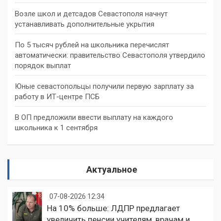
Возле школ и детсадов Севастополя начнут
устанавливать дополнительные укрытия
По 5 тысяч рублей на школьника перечислят
автоматически: правительство Севастополя утвердило
порядок выплат
Юные севастопольцы получили первую зарплату за
работу в ИТ-центре ПСБ
В ОП предложили ввести выплату на каждого
школьника к 1 сентября
Актуальное
07-08-2026 12:34
На 10% больше: ЛДПР предлагает
увеличить пенсии учителям, врачам и