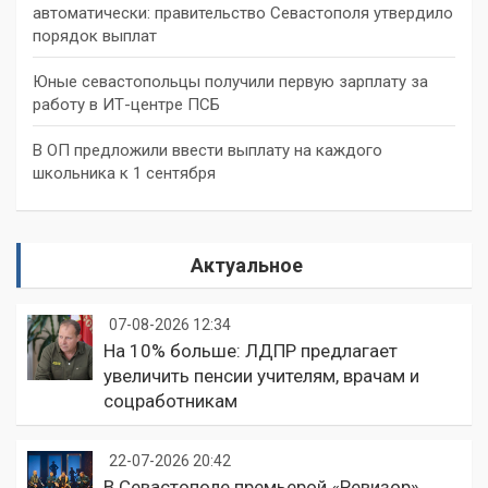
автоматически: правительство Севастополя утвердило
порядок выплат
Юные севастопольцы получили первую зарплату за
работу в ИТ-центре ПСБ
В ОП предложили ввести выплату на каждого
школьника к 1 сентября
Актуальное
07-08-2026 12:34
На 10% больше: ЛДПР предлагает
увеличить пенсии учителям, врачам и
соцработникам
22-07-2026 20:42
В Севастополе премьерой «Ревизор»