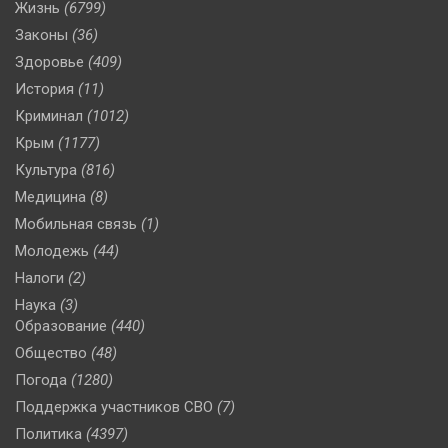
Жизнь
(6799)
Законы
(36)
Здоровье
(409)
История
(11)
Криминал
(1012)
Крым
(1177)
Культура
(816)
Медицина
(8)
Мобильная связь
(1)
Молодежь
(44)
Налоги
(2)
Наука
(3)
Образование
(440)
Общество
(48)
Погода
(1280)
Поддержка участников СВО
(7)
Политика
(4397)