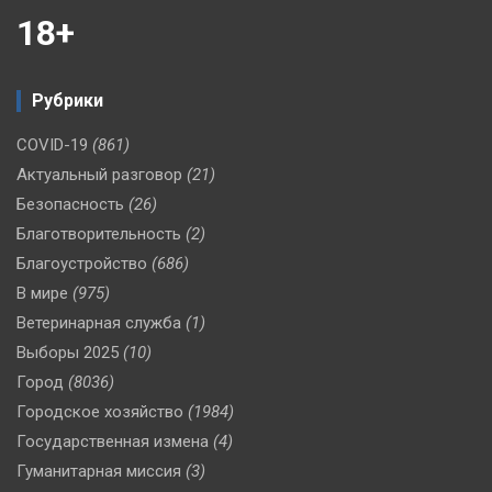
18+
Рубрики
COVID-19
(861)
Актуальный разговор
(21)
Безопасность
(26)
Благотворительность
(2)
Благоустройство
(686)
В мире
(975)
Ветеринарная служба
(1)
Выборы 2025
(10)
Город
(8036)
Городское хозяйство
(1984)
Государственная измена
(4)
Гуманитарная миссия
(3)