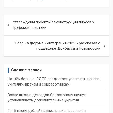
Навигация
Утверждены проекты реконструкции пирсов у
по
Графской пристани
записям
Сбер на Форуме «Интеграция-2025» рассказал о
поддержке Донбасса и Новороссии
Свежие записи
На 10% больше: ЛДПР предлагает увеличить пенсии
учителям, врачам и соцработникам
Возле школ и детсадов Севастополя начнут
устанавливать дополнительные укрытия
По 5 тысяч рублей на школьника перечислят