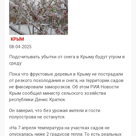
КРЫМ
08-04-2025
Подсчитывать убытки от снега в Крыму будут утром в
среду
Пока что фруктовые деревья в Крыму не пострадали
от резкого похолодания и снега, на территории садов
не фиксировали заморозков. Об этом РИА Новости
Крым сообщил министр сельского хозяйства
республики Денис Кратюк.
Он заверил, что без урожая жители и гости
полуострова не останутся.
«На 7 апреля температура на участках садов не
опускалась ниже 2 градусов тепла. То есть реальных