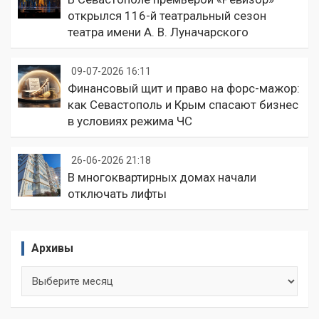
открылся 116-й театральный сезон
театра имени А. В. Луначарского
09-07-2026 16:11
Финансовый щит и право на форс-мажор:
как Севастополь и Крым спасают бизнес
в условиях режима ЧС
26-06-2026 21:18
В многоквартирных домах начали
отключать лифты
Архивы
Архивы