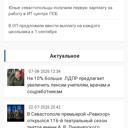
Юные севастопольцы получили первую зарплату за
работу в ИТ-центре ПСБ
В ОП предложили ввести выплату на каждого
школьника к 1 сентября
Актуальное
07-08-2026 12:34
На 10% больше: ЛДПР предлагает
увеличить пенсии учителям, врачам и
соцработникам
22-07-2026 20:42
В Севастополе премьерой «Ревизор»
открылся 116-й театральный сезон
театра имени А. В. Луначарского