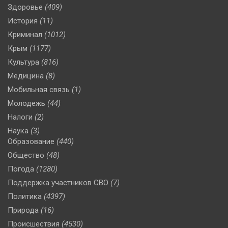
Здоровье
(409)
История
(11)
Криминал
(1012)
Крым
(1177)
Культура
(816)
Медицина
(8)
Мобильная связь
(1)
Молодежь
(44)
Налоги
(2)
Наука
(3)
Образование
(440)
Общество
(48)
Погода
(1280)
Поддержка участников СВО
(7)
Политика
(4397)
Природа
(16)
Происшествия
(4530)