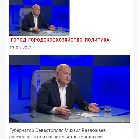
ГОРОД
ГОРОДСКОЕ ХОЗЯЙСТВО
ПОЛИТИКА
13-05-2021
Губернатор Севастополя Михаил Развожаев
рассказал, что в правительстве города при