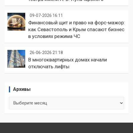
09-07-2026 16:11
Финансовый щит и право на форс-мажор:
как Севастополь и Крым спасают бизнес
в условиях режима ЧС
26-06-2026 21:18
В многоквартирных домах начали
отключать лифты
Архивы
Архивы