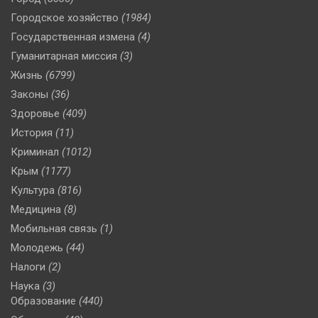
Городское хозяйство
(1984)
Государственная измена
(4)
Гуманитарная миссия
(3)
Жизнь
(6799)
Законы
(36)
Здоровье
(409)
История
(11)
Криминал
(1012)
Крым
(1177)
Культура
(816)
Медицина
(8)
Мобильная связь
(1)
Молодежь
(44)
Налоги
(2)
Наука
(3)
Образование
(440)