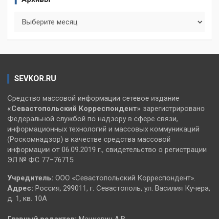
Архивы
SEVKOR.RU
Средство массовой информации сетевое издание
«Севастопольский
Корреспондент»
зарегистрировано
Федеральной службой по надзору в сфере связи,
информационных технологий и массовых коммуникаций
(Роскомнадзор) в качестве средства массовой
информации от 06.09.2019 г., свидетельство о регистрации
ЭЛ № ФС 77–76715
Учредитель:
ООО «Севастопольский Корреспондент».
Адрес:
Россия, 299011, г. Севастополь, ул. Василия Кучера,
д. 1, кв. 10А