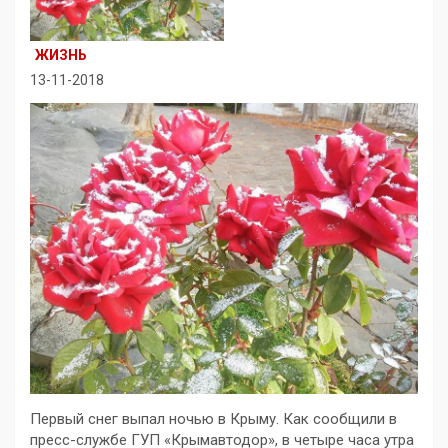
ЖИЗНЬ
13-11-2018
Первый снег выпал ночью в Крыму. Как сообщили в
пресс-службе ГУП «Крымавтодор», в четыре часа утра