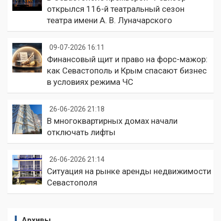
открылся 116-й театральный сезон
театра имени А. В. Луначарского
09-07-2026 16:11
Финансовый щит и право на форс-мажор:
как Севастополь и Крым спасают бизнес
в условиях режима ЧС
26-06-2026 21:18
В многоквартирных домах начали
отключать лифты
26-06-2026 21:14
Ситуация на рынке аренды недвижимости
Севастополя
Архивы