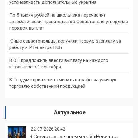
устанавливать дополнительные укрытия
По 5 тысяч рублей на школьника перечислят
автоматически: правительство Севастополя утвердило
порядок выплат
Юные севастопольцы получили первую зарплату за
работу в ИТ-центре ПСБ
В ОП предложили ввести выплату на каждого
школьника к 1 сентября
В Госдуме призвали отменить штрафы за уличную
торговлю собственной продукцией
Актуальное
22-07-2026 20:42
В Севастополе премьерой «Ревизор»