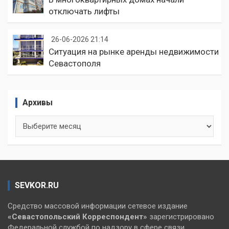
отключать лифты
26-06-2026 21:14
Ситуация на рынке аренды недвижимости
Севастополя
Архивы
Архивы
SEVKOR.RU
Средство массовой информации сетевое издание
«Севастопольский
Корреспондент»
зарегистрировано
Федеральной службой по надзору в сфере связи,