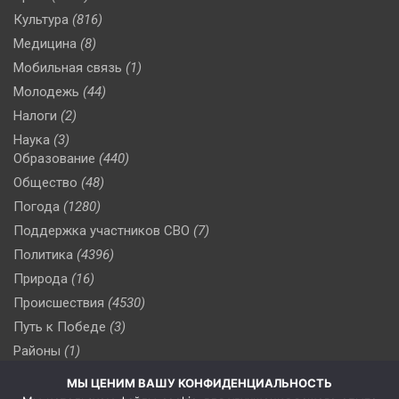
Культура
(816)
Медицина
(8)
Мобильная связь
(1)
Молодежь
(44)
Налоги
(2)
Наука
(3)
Образование
(440)
Общество
(48)
Погода
(1280)
Поддержка участников СВО
(7)
Политика
(4396)
Природа
(16)
Происшествия
(4530)
Путь к Победе
(3)
Районы
(1)
Россия
(510)
МЫ ЦЕНИМ ВАШУ КОНФИДЕНЦИАЛЬНОСТЬ