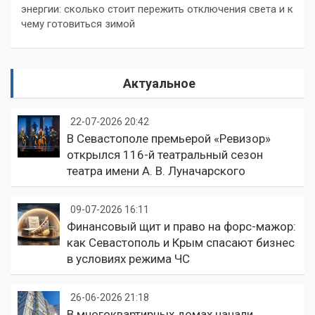
энергии: сколько стоит пережить отключения света и к
чему готовиться зимой
Актуальное
22-07-2026 20:42
В Севастополе премьерой «Ревизор»
открылся 116-й театральный сезон
театра имени А. В. Луначарского
09-07-2026 16:11
Финансовый щит и право на форс-мажор:
как Севастополь и Крым спасают бизнес
в условиях режима ЧС
26-06-2026 21:18
В многоквартирных домах начали