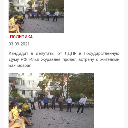
ПОЛИТИКА
03-09-2021
Кандидат в депутаты от ЛДПР в Государственную
Думу РФ Илья Журавлев провел встречу с жителями
Бахчисарая.