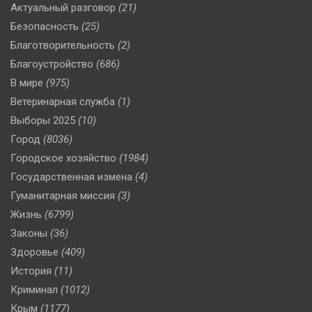
Актуальный разговор
(21)
Безопасность
(25)
Благотворительность
(2)
Благоустройство
(686)
В мире
(975)
Ветеринарная служба
(1)
Выборы 2025
(10)
Город
(8036)
Городское хозяйство
(1984)
Государственная измена
(4)
Гуманитарная миссия
(3)
Жизнь
(6799)
Законы
(36)
Здоровье
(409)
История
(11)
Криминал
(1012)
Крым
(1177)