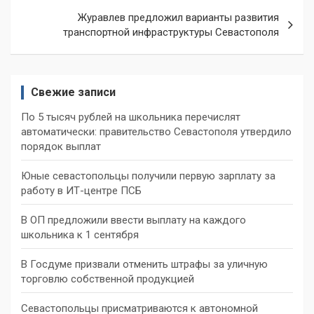
Журавлев предложил варианты развития
транспортной инфраструктуры Севастополя
Свежие записи
По 5 тысяч рублей на школьника перечислят
автоматически: правительство Севастополя утвердило
порядок выплат
Юные севастопольцы получили первую зарплату за
работу в ИТ-центре ПСБ
В ОП предложили ввести выплату на каждого
школьника к 1 сентября
В Госдуме призвали отменить штрафы за уличную
торговлю собственной продукцией
Севастопольцы присматриваются к автономной