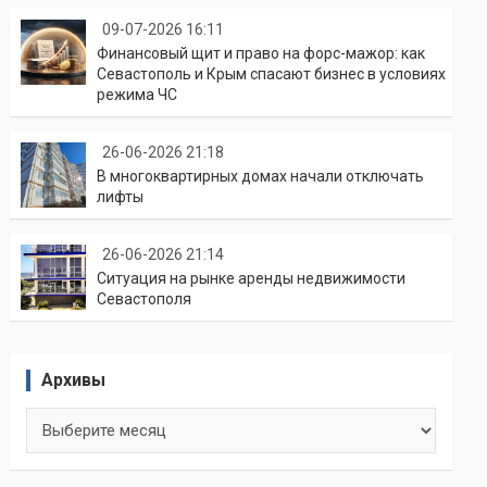
09-07-2026 16:11
Финансовый щит и право на форс-мажор: как
Севастополь и Крым спасают бизнес в условиях
режима ЧС
26-06-2026 21:18
В многоквартирных домах начали отключать
лифты
26-06-2026 21:14
Ситуация на рынке аренды недвижимости
Севастополя
Архивы
Архивы