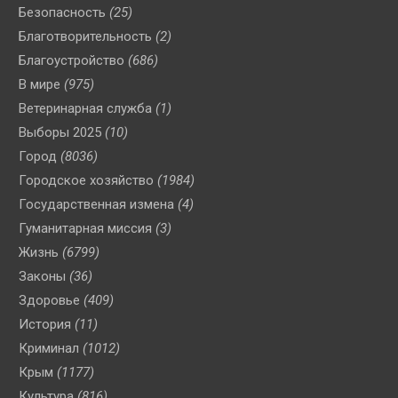
Безопасность
(25)
Благотворительность
(2)
Благоустройство
(686)
В мире
(975)
Ветеринарная служба
(1)
Выборы 2025
(10)
Город
(8036)
Городское хозяйство
(1984)
Государственная измена
(4)
Гуманитарная миссия
(3)
Жизнь
(6799)
Законы
(36)
Здоровье
(409)
История
(11)
Криминал
(1012)
Крым
(1177)
Культура
(816)