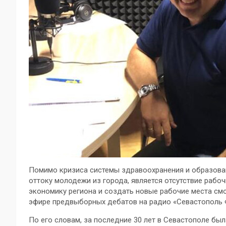
Помимо кризиса системы здравоохранения и образова
оттоку молодежи из города, является отсутствие рабоч
экономику региона и создать новые рабочие места см
эфире предвыборных дебатов на радио «Севастополь 
По его словам, за последние 30 лет в Севастополе бы