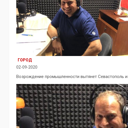
ГОРОД
02-09-2020
Возрождение промышленности вытянет Севастополь из