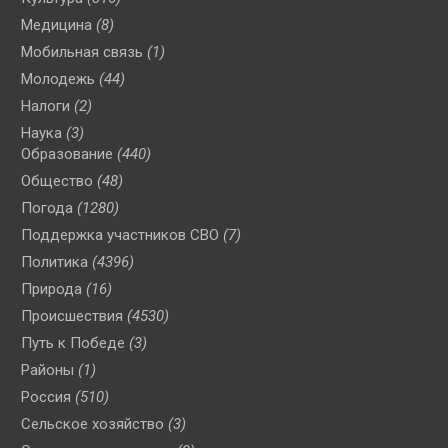
Медицина
(8)
Мобильная связь
(1)
Молодежь
(44)
Налоги
(2)
Наука
(3)
Образование
(440)
Общество
(48)
Погода
(1280)
Поддержка участников СВО
(7)
Политика
(4396)
Природа
(16)
Происшествия
(4530)
Путь к Победе
(3)
Районы
(1)
Россия
(510)
Сельское хозяйство
(3)