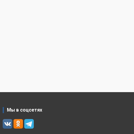
Мы в соцсетях