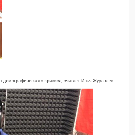
 демографического кризиса, считает Илья Журавлев.