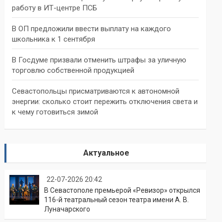
работу в ИТ-центре ПСБ
В ОП предложили ввести выплату на каждого
школьника к 1 сентября
В Госдуме призвали отменить штрафы за уличную
торговлю собственной продукцией
Севастопольцы присматриваются к автономной
энергии: сколько стоит пережить отключения света и
к чему готовиться зимой
Актуальное
22-07-2026 20:42
В Севастополе премьерой «Ревизор» открылся
116-й театральный сезон театра имени А. В.
Луначарского