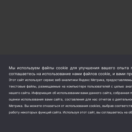
Мы используем файлы cookie для улучшения вашего опыта п
соглашаетесь на использование нами файлов cookie, и вами 
Этот сайт использует сервис веб-аналитики Яндекс Метрика, предоставляемы
текстовые файлы, размещаемые на компьютере пользователей с целью анали
нашего сайта. Информация об использовании вами данного сайта, собранная 
оценки использования вами сайта, составления для нас отчетов о деятельн
Метрика.
Вы можете отказаться от использования cookies, выбрав соответс
работу некоторых функций сайта. Используя этот сайт, вы соглашаетесь на о
Copyright ©