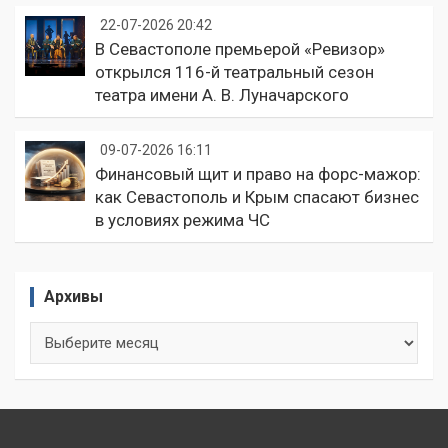
22-07-2026 20:42
В Севастополе премьерой «Ревизор»
открылся 116-й театральный сезон
театра имени А. В. Луначарского
09-07-2026 16:11
Финансовый щит и право на форс-мажор:
как Севастополь и Крым спасают бизнес
в условиях режима ЧС
Архивы
Архивы