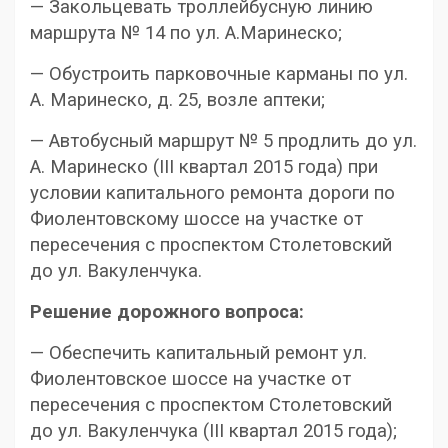
— Закольцевать троллейбусную линию
маршрута № 14 по ул. А.Маринеско;
— Обустроить парковочные карманы по ул.
А. Маринеско, д. 25, возле аптеки;
— Автобусный маршрут № 5 продлить до ул.
А. Маринеско (III квартал 2015 года) при
условии капитального ремонта дороги по
Фиолентовскому шоссе на участке от
пересечения с проспектом Столетовский
до ул. Вакуленчука.
Решение дорожного вопроса:
— Обеспечить капитальный ремонт ул.
Фиолентовское шоссе на участке от
пересечения с проспектом Столетовский
до ул. Вакуленчука (III квартал 2015 года);