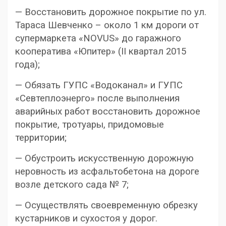
— Восстановить дорожное покрытие по ул.
Тараса Шевченко – около 1 км дороги от
супермаркета «NOVUS» до гаражного
кооператива «Юпитер» (II квартал 2015
года);
— Обязать ГУПС «Водоканал» и ГУПС
«Севтеплоэнерго» после выполнения
аварийных работ восстановить дорожное
покрытие, тротуары, придомовые
территории;
— Обустроить искусственную дорожную
неровность из асфальтобетона на дороге
возле детского сада № 7;
— Осуществлять своевременную обрезку
кустарников и сухостоя у дорог.