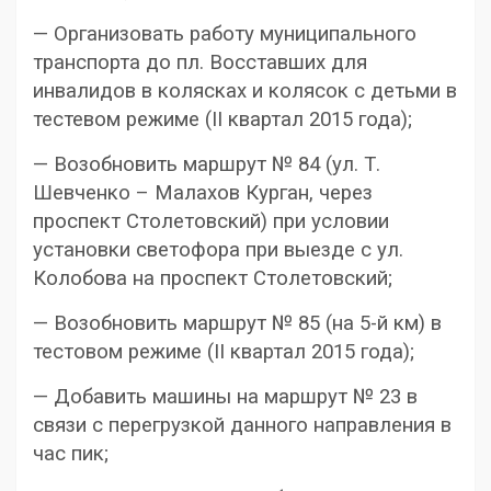
— Организовать работу муниципального
транспорта до пл. Восставших для
инвалидов в колясках и колясок с детьми в
тестевом режиме (II квартал 2015 года);
— Возобновить маршрут № 84 (ул. Т.
Шевченко – Малахов Курган, через
проспект Столетовский) при условии
установки светофора при выезде с ул.
Колобова на проспект Столетовский;
— Возобновить маршрут № 85 (на 5-й км) в
тестовом режиме (II квартал 2015 года);
— Добавить машины на маршрут № 23 в
связи с перегрузкой данного направления в
час пик;