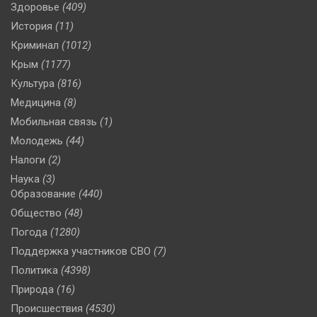
Здоровье
(409)
История
(11)
Криминал
(1012)
Крым
(1177)
Культура
(816)
Медицина
(8)
Мобильная связь
(1)
Молодежь
(44)
Налоги
(2)
Наука
(3)
Образование
(440)
Общество
(48)
Погода
(1280)
Поддержка участников СВО
(7)
Политика
(4398)
Природа
(16)
Происшествия
(4530)