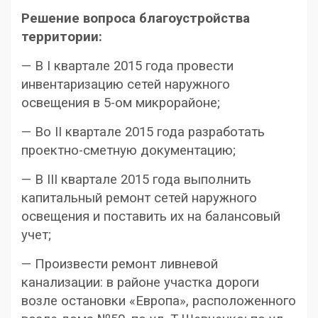
Решение вопроса благоустройства
территории:
— В I квартале 2015 года провести
инвентаризацию сетей наружного
освещения в 5-ом микрорайоне;
— Во II квартале 2015 года разработать
проектно-сметную документацию;
— В III квартале 2015 года выполнить
капитальный ремонт сетей наружного
освещения и поставить их на балансовый
учет;
— Произвести ремонт ливневой
канализации: в районе участка дороги
возле остановки «Европа», расположенного