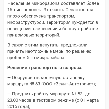
Население микрорайона составляет более
16 тыс. человек. Эта часть Севастополя
плохо обеспечена транспортом,
инфраструктурой. Территория нуждается в
освещении, озеленении и благоустройстве
придомовых территорий.
В связи с этим депутаты предложили
принять неотложные меры по решению
проблем 5-го микрорайона.
Решение транспортного вопроса:
— Оборудовать конечную остановку
маршрута № 83 (ООО «Зенит-Автотранс»);
— Продлить работу маршрута № 83 до
23.00 часов в тестовом режиме (с 01 марта
2015 года);