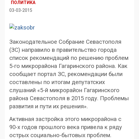
ПОЛИТИКА
03-03-2015
Законодательное Собрание Севастополя
(ЗС) направило в правительство города
список рекомендаций по решению проблем
5-го микрорайона Гагаринского района. Как
сообщает портал ЗС, рекомендации были
составлены по итогам депутатских
слушаний «5-й микрорайон Гагаринского
района Севастополя в 2015 году. Проблемы
развития и пути их решения».
Активная застройка этого микрорайона с
90-х годов прошлого века привела к ряду
острых социально-бытовых проблем.