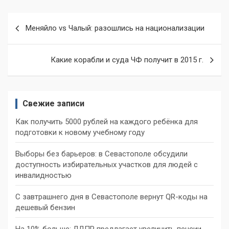
Навигация
Меняйло vs Чалый: разошлись на национализации
по
записям
Какие корабли и суда ЧФ получит в 2015 г.
Свежие записи
Как получить 5000 рублей на каждого ребёнка для
подготовки к новому учебному году
Выборы без барьеров: в Севастополе обсудили
доступность избирательных участков для людей с
инвалидностью
С завтрашнего дня в Севастополе вернут QR-коды на
дешевый бензин