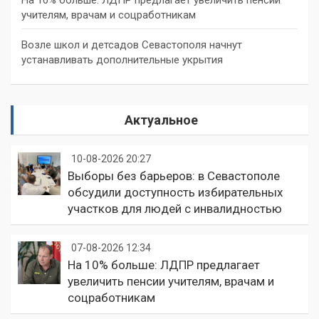
На 10% больше: ЛДПР предлагает увеличить пенсии
учителям, врачам и соцработникам
Возле школ и детсадов Севастополя начнут
устанавливать дополнительные укрытия
Актуальное
10-08-2026 20:27
Выборы без барьеров: в Севастополе
обсудили доступность избирательных
участков для людей с инвалидностью
07-08-2026 12:34
На 10% больше: ЛДПР предлагает
увеличить пенсии учителям, врачам и
соцработникам