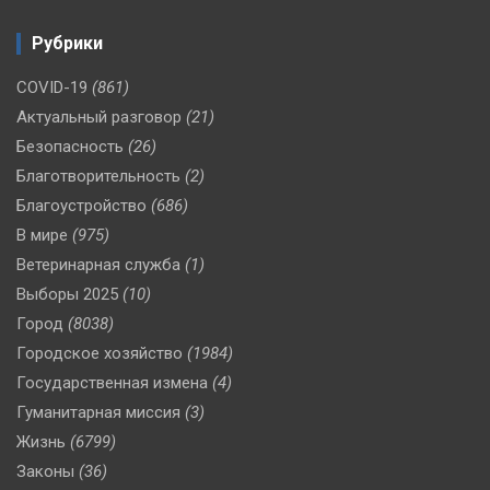
Рубрики
COVID-19
(861)
Актуальный разговор
(21)
Безопасность
(26)
Благотворительность
(2)
Благоустройство
(686)
В мире
(975)
Ветеринарная служба
(1)
Выборы 2025
(10)
Город
(8038)
Городское хозяйство
(1984)
Государственная измена
(4)
Гуманитарная миссия
(3)
Жизнь
(6799)
Законы
(36)