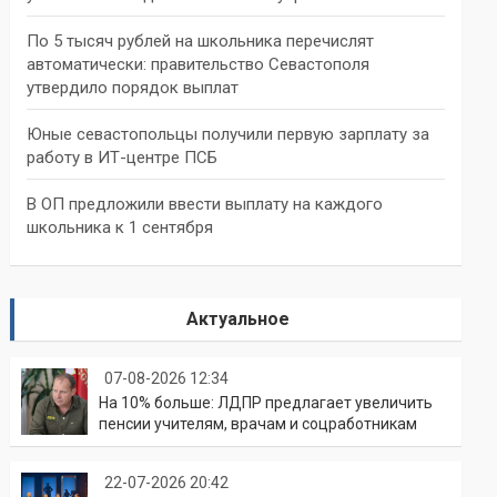
По 5 тысяч рублей на школьника перечислят
автоматически: правительство Севастополя
утвердило порядок выплат
Юные севастопольцы получили первую зарплату за
работу в ИТ-центре ПСБ
В ОП предложили ввести выплату на каждого
школьника к 1 сентября
Актуальное
07-08-2026 12:34
На 10% больше: ЛДПР предлагает увеличить
пенсии учителям, врачам и соцработникам
22-07-2026 20:42