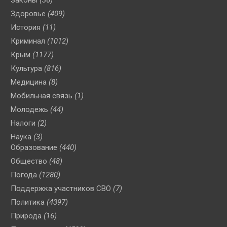
Законы
(36)
Здоровье
(409)
История
(11)
Криминал
(1012)
Крым
(1177)
Культура
(816)
Медицина
(8)
Мобильная связь
(1)
Молодежь
(44)
Налоги
(2)
Наука
(3)
Образование
(440)
Общество
(48)
Погода
(1280)
Поддержка участников СВО
(7)
Политика
(4397)
Природа
(16)