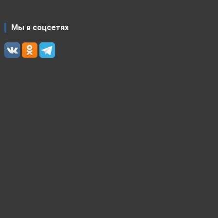
Мы в соцсетях