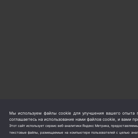
Мы используем файлы cookie для улучшения вашего опыта п
соглашаетесь на использование нами файлов cookie, и вами 
Этот сайт использует сервис веб-аналитики Яндекс Метрика, предоставляемы
текстовые файлы, размещаемые на компьютере пользователей с целью анали