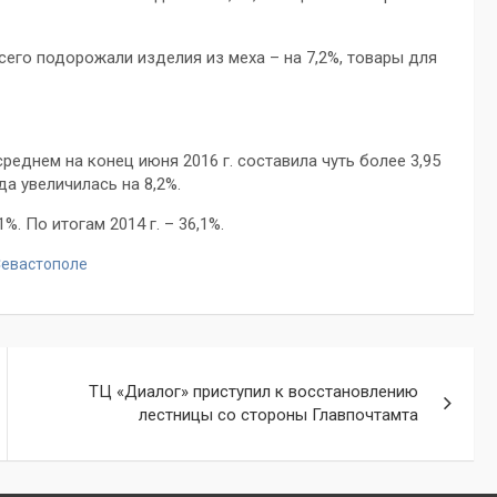
сего подорожали изделия из меха – на 7,2%, товары для
еднем на конец июня 2016 г. составила чуть более 3,95
да увеличилась на 8,2%.
. По итогам 2014 г. – 36,1%.
Севастополе
ТЦ «Диалог» приступил к восстановлению
лестницы со стороны Главпочтамта