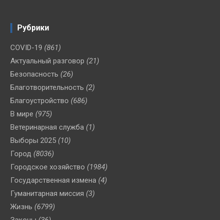
Рубрики
COVID-19
(861)
Актуальный разговор
(21)
Безопасность
(26)
Благотворительность
(2)
Благоустройство
(686)
В мире
(975)
Ветеринарная служба
(1)
Выборы 2025
(10)
Город
(8036)
Городское хозяйство
(1984)
Государственная измена
(4)
Гуманитарная миссия
(3)
Жизнь
(6799)