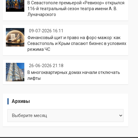
В Севастополе премьерой «Ревизор» открылся
116-й театральный сезон театра имени А. В.
Луначарского
09-07-2026 16:11
Финансовый щит и право на форс-мажор: как
Севастополь и Крым спасают бизнес в условиях
режима ЧС
26-06-2026 21:18
В многоквартирных домах начали отключать
лифты
Архивы
Архивы