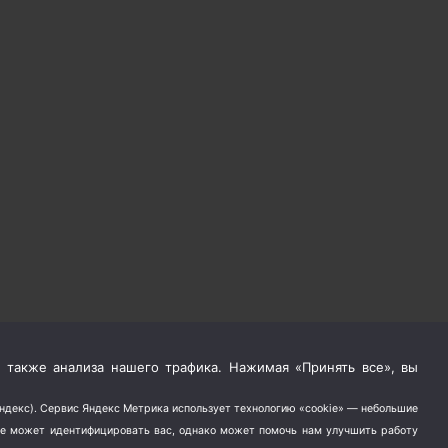
 также анализа нашего трафика. Нажимая «Принять все», вы
Яндекс). Сервис Яндекс Метрика использует технологию «cookie» — небольшие
не может идентифицировать вас, однако может помочь нам улучшить работу