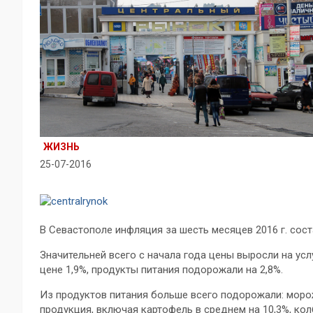
ЖИЗНЬ
25-07-2016
В Севастополе инфляция за шесть месяцев 2016 г. сост
Значительней всего с начала года цены выросли на усл
цене 1,9%, продукты питания подорожали на 2,8%.
Из продуктов питания больше всего подорожали: моро
продукция, включая картофель в среднем на 10,3%, ко