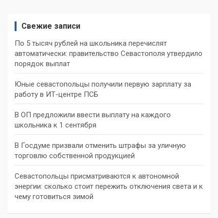
Свежие записи
По 5 тысяч рублей на школьника перечислят
автоматически: правительство Севастополя утвердило
порядок выплат
Юные севастопольцы получили первую зарплату за
работу в ИТ-центре ПСБ
В ОП предложили ввести выплату на каждого
школьника к 1 сентября
В Госдуме призвали отменить штрафы за уличную
торговлю собственной продукцией
Севастопольцы присматриваются к автономной
энергии: сколько стоит пережить отключения света и к
чему готовиться зимой