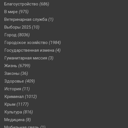
Благоустройство
(686)
В мире
(975)
Ветеринарная служба
(1)
Выборы 2025
(10)
Город
(8036)
Городское хозяйство
(1984)
Государственная измена
(4)
Гуманитарная миссия
(3)
Жизнь
(6799)
Законы
(36)
Здоровье
(409)
История
(11)
Криминал
(1012)
Крым
(1177)
Культура
(816)
Медицина
(8)
Мобильная связь
(1)