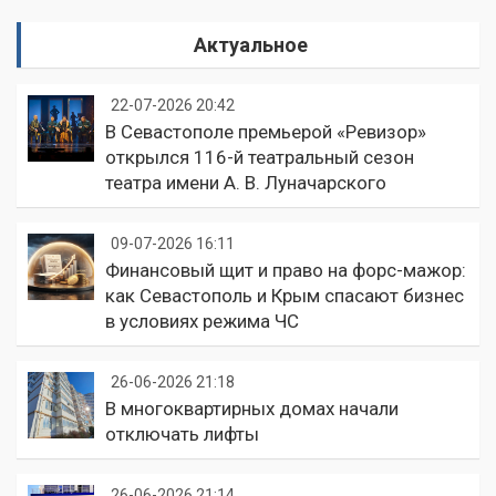
Актуальное
22-07-2026 20:42
В Севастополе премьерой «Ревизор»
открылся 116-й театральный сезон
театра имени А. В. Луначарского
09-07-2026 16:11
Финансовый щит и право на форс-мажор:
как Севастополь и Крым спасают бизнес
в условиях режима ЧС
26-06-2026 21:18
В многоквартирных домах начали
отключать лифты
26-06-2026 21:14