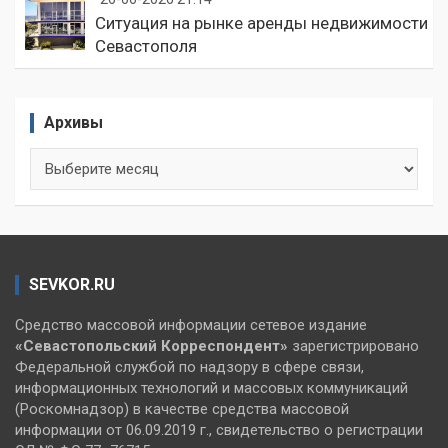
Ситуация на рынке аренды недвижимости
Севастополя
Архивы
Архивы
SEVKOR.RU
Средство массовой информации сетевое издание
«Севастопольский
Корреспондент»
зарегистрировано
Федеральной службой по надзору в сфере связи,
информационных технологий и массовых коммуникаций
(Роскомнадзор) в качестве средства массовой
информации от 06.09.2019 г., свидетельство о регистрации