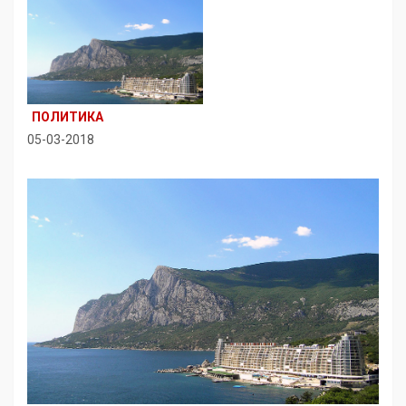
ПОЛИТИКА
05-03-2018