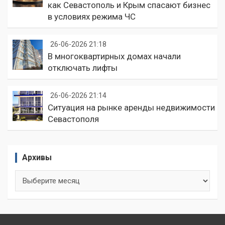
как Севастополь и Крым спасают бизнес
в условиях режима ЧС
26-06-2026 21:18
В многоквартирных домах начали
отключать лифты
26-06-2026 21:14
Ситуация на рынке аренды недвижимости
Севастополя
Архивы
Архивы