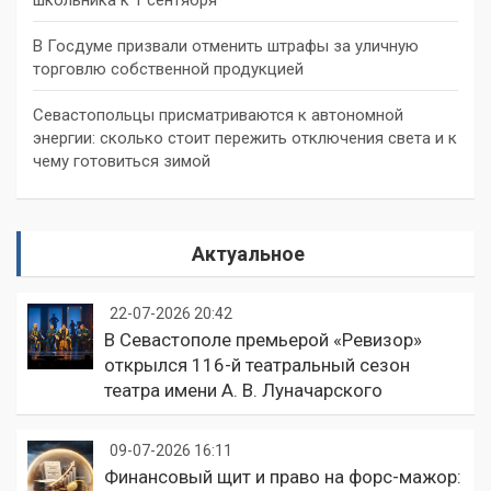
школьника к 1 сентября
В Госдуме призвали отменить штрафы за уличную
торговлю собственной продукцией
Севастопольцы присматриваются к автономной
энергии: сколько стоит пережить отключения света и к
чему готовиться зимой
Актуальное
22-07-2026 20:42
В Севастополе премьерой «Ревизор»
открылся 116-й театральный сезон
театра имени А. В. Луначарского
09-07-2026 16:11
Финансовый щит и право на форс-мажор: