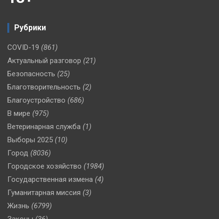
Рубрики
COVID-19
(861)
Актуальный разговор
(21)
Безопасность
(25)
Благотворительность
(2)
Благоустройство
(686)
В мире
(975)
Ветеринарная служба
(1)
Выборы 2025
(10)
Город
(8036)
Городское хозяйство
(1984)
Государственная измена
(4)
Гуманитарная миссия
(3)
Жизнь
(6799)