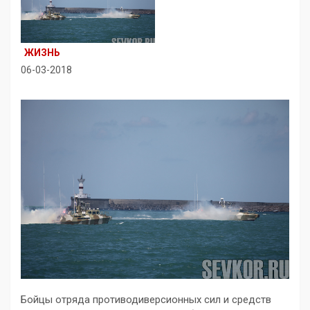
ЖИЗНЬ
06-03-2018
Бойцы отряда противодиверсионных сил и средств