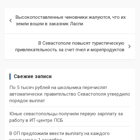
Навигация
Высокопоставленные чиновники жалуются, что их
по
земли вошли в заказник Ласпи
записям
В Севастополе повысят туристическую
привлекательность за счет пчел и морепродуктов
Свежие записи
По 5 тысяч рублей на школьника перечислят
автоматически: правительство Севастополя утвердило
порядок выплат
Юные севастопольцы получили первую зарплату за
работу в ИТ-центре ПСБ
В ОП предложили ввести выплату на каждого