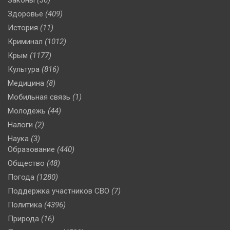
Законы
(36)
Здоровье
(409)
История
(11)
Криминал
(1012)
Крым
(1177)
Культура
(816)
Медицина
(8)
Мобильная связь
(1)
Молодежь
(44)
Налоги
(2)
Наука
(3)
Образование
(440)
Общество
(48)
Погода
(1280)
Поддержка участников СВО
(7)
Политика
(4396)
Природа
(16)