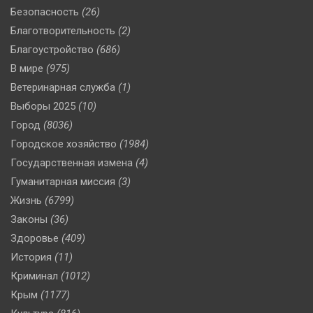
Безопасность
(26)
Благотворительность
(2)
Благоустройство
(686)
В мире
(975)
Ветеринарная служба
(1)
Выборы 2025
(10)
Город
(8036)
Городское хозяйство
(1984)
Государственная измена
(4)
Гуманитарная миссия
(3)
Жизнь
(6799)
Законы
(36)
Здоровье
(409)
История
(11)
Криминал
(1012)
Крым
(1177)