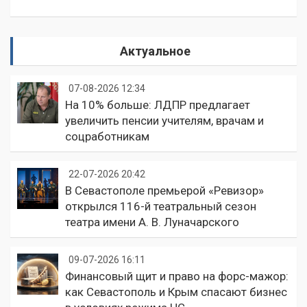
Актуальное
07-08-2026 12:34
На 10% больше: ЛДПР предлагает
увеличить пенсии учителям, врачам и
соцработникам
22-07-2026 20:42
В Севастополе премьерой «Ревизор»
открылся 116-й театральный сезон
театра имени А. В. Луначарского
09-07-2026 16:11
Финансовый щит и право на форс-мажор:
как Севастополь и Крым спасают бизнес