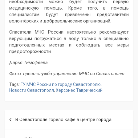
необходимости можно будет получить первую
медицинскую помощь. Кроме того, в помощь
специалистам будут привлечены представители
волонтёрских и добровольческих организаций.
Спасатели МЧС России настоятельно рекомендуют
верующим погружаться в воду только в специально
подготовленных местах и соблюдать все меры
предосторожности.
Дарья Тимофеева
Фото:
пресс-служба управления МЧС по Севастополю
Tags:
ГУ МЧС России по городу Севастополю
,
Новости Севастополя
,
Херсонес Таврический
Навигация
В Севастополе горело кафе в центре города
по
записям