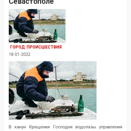
Севастополе
ГОРОД
ПРОИСШЕСТВИЯ
18-01-2022
В канун Крещения Господня водолазы управления