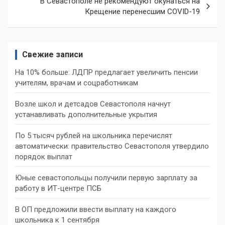
В Севастополе не рекомендуют окунаться на
Крещение перенесшим COVID-19
Свежие записи
На 10% больше: ЛДПР предлагает увеличить пенсии
учителям, врачам и соцработникам
Возле школ и детсадов Севастополя начнут
устанавливать дополнительные укрытия
По 5 тысяч рублей на школьника перечислят
автоматически: правительство Севастополя утвердило
порядок выплат
Юные севастопольцы получили первую зарплату за
работу в ИТ-центре ПСБ
В ОП предложили ввести выплату на каждого
школьника к 1 сентября