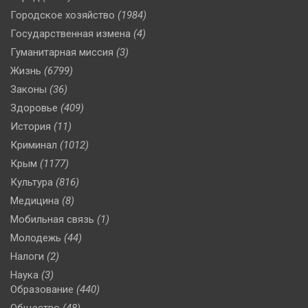
Городское хозяйство
(1984)
Государственная измена
(4)
Гуманитарная миссия
(3)
Жизнь
(6799)
Законы
(36)
Здоровье
(409)
История
(11)
Криминал
(1012)
Крым
(1177)
Культура
(816)
Медицина
(8)
Мобильная связь
(1)
Молодежь
(44)
Налоги
(2)
Наука
(3)
Образование
(440)