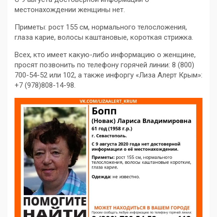
местонахождении женщины нет.
Приметы: рост 155 см, нормального телосложения,
глаза карие, волосы каштановые, короткая стрижка.
Всех, кто имеет какую-либо информацию о женщине,
просят позвонить по телефону горячей линии: 8 (800)
700-54-52 или 102, а также инфоргу «Лиза Алерт Крым»:
+7 (978)808-14-98.