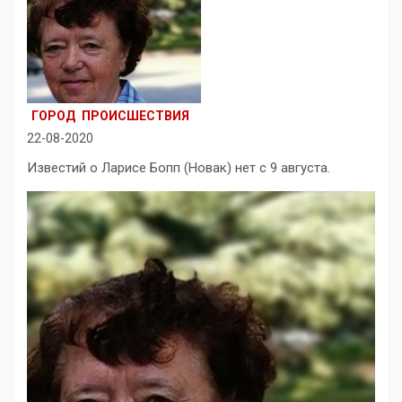
ГОРОД
ПРОИСШЕСТВИЯ
22-08-2020
Известий о Ларисе Бопп (Новак) нет с 9 августа.