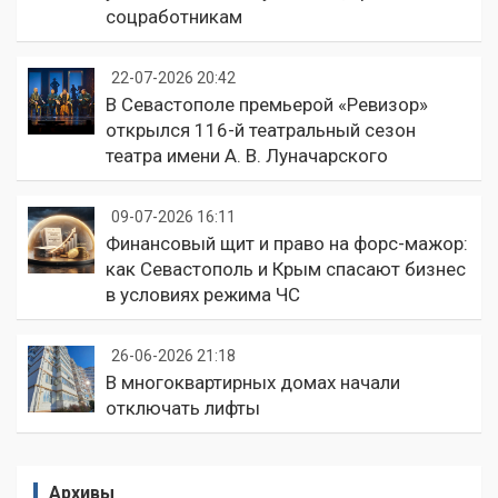
соцработникам
22-07-2026 20:42
В Севастополе премьерой «Ревизор»
открылся 116-й театральный сезон
театра имени А. В. Луначарского
09-07-2026 16:11
Финансовый щит и право на форс-мажор:
как Севастополь и Крым спасают бизнес
в условиях режима ЧС
26-06-2026 21:18
В многоквартирных домах начали
отключать лифты
Архивы