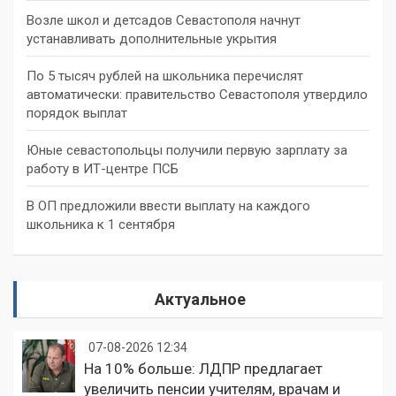
Возле школ и детсадов Севастополя начнут
устанавливать дополнительные укрытия
По 5 тысяч рублей на школьника перечислят
автоматически: правительство Севастополя утвердило
порядок выплат
Юные севастопольцы получили первую зарплату за
работу в ИТ-центре ПСБ
В ОП предложили ввести выплату на каждого
школьника к 1 сентября
Актуальное
07-08-2026 12:34
На 10% больше: ЛДПР предлагает
увеличить пенсии учителям, врачам и