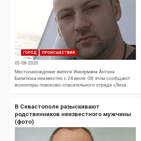
ГОРОД
ПРОИСШЕСТВИЯ
05-08-2020
Местонахождение жителя Инкермана Антона
Билитюка неизвестно с 24 июля. Об этом сообщают
волонтеры поисково-спасательного отряда «Лиза…
В Севастополе разыскивают
родственников неизвестного мужчины
(фото)