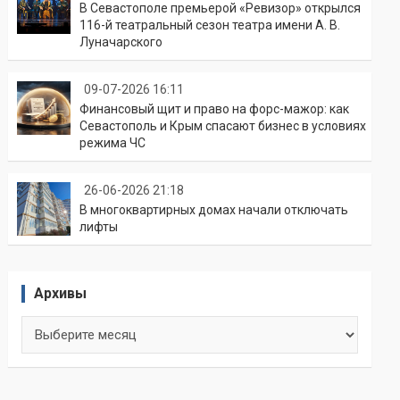
В Севастополе премьерой «Ревизор» открылся
116-й театральный сезон театра имени А. В.
Луначарского
09-07-2026 16:11
Финансовый щит и право на форс-мажор: как
Севастополь и Крым спасают бизнес в условиях
режима ЧС
26-06-2026 21:18
В многоквартирных домах начали отключать
лифты
Архивы
Архивы