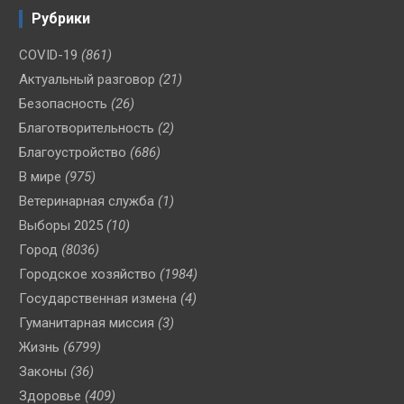
Рубрики
COVID-19
(861)
Актуальный разговор
(21)
Безопасность
(26)
Благотворительность
(2)
Благоустройство
(686)
В мире
(975)
Ветеринарная служба
(1)
Выборы 2025
(10)
Город
(8036)
Городское хозяйство
(1984)
Государственная измена
(4)
Гуманитарная миссия
(3)
Жизнь
(6799)
Законы
(36)
Здоровье
(409)