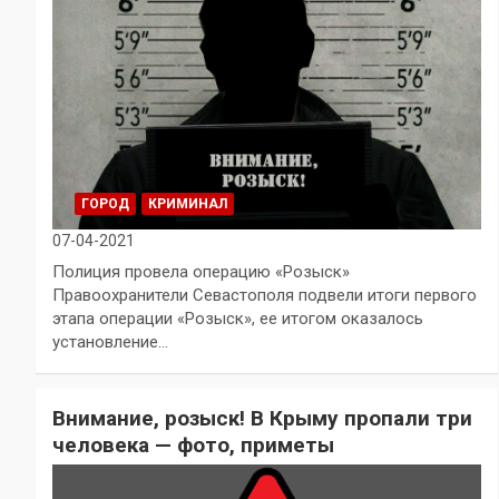
ГОРОД
КРИМИНАЛ
07-04-2021
Полиция провела операцию «Розыск»
Правоохранители Севастополя подвели итоги первого
этапа операции «Розыск», ее итогом оказалось
установление…
Внимание, розыск! В Крыму пропали три
человека — фото, приметы