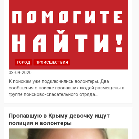
ГОРОД
ПРОИСШЕСТВИЯ
03-09-2020
К поискам уже подключились волонтеры. Два
сообщения о поиске пропавших людей размещены в
группе поисково-спасательного отряда…
Пропавшую в Крыму девочку ищут
полиция и волонтеры