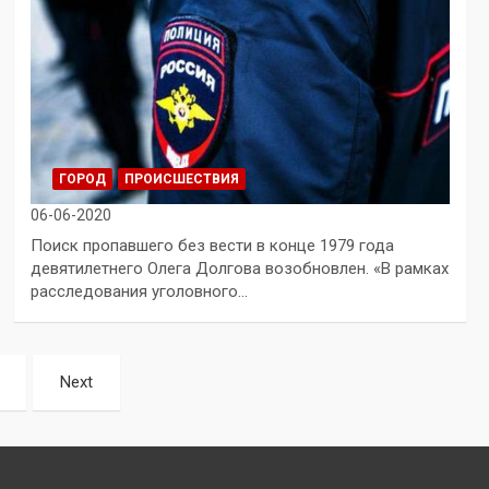
ГОРОД
ПРОИСШЕСТВИЯ
06-06-2020
Поиск пропавшего без вести в конце 1979 года
девятилетнего Олега Долгова возобновлен. «В рамках
расследования уголовного…
Next