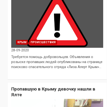
КРЫМ
ПРОИСШЕСТВИЯ
28-09-2020
Требуется помощь добровольцев. Объявления о
розыске пропавших людей опубликованы на странице
поисково-спасательного отряда «Лиза Алерт Крым»…
Пропавшую в Крыму девочку нашли в
Ялте