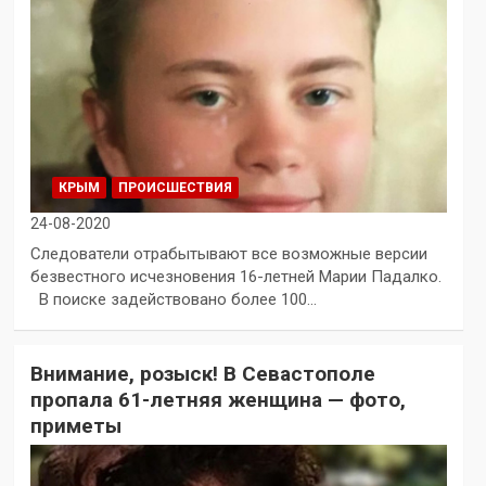
КРЫМ
ПРОИСШЕСТВИЯ
24-08-2020
Следователи отрабытывают все возможные версии
безвестного исчезновения 16-летней Марии Падалко.
В поиске задействовано более 100…
Внимание, розыск! В Севастополе
пропала 61-летняя женщина — фото,
приметы