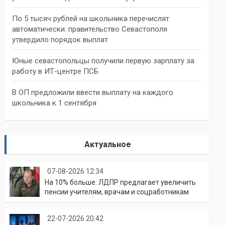
По 5 тысяч рублей на школьника перечислят
автоматически: правительство Севастополя
утвердило порядок выплат
Юные севастопольцы получили первую зарплату за
работу в ИТ-центре ПСБ
В ОП предложили ввести выплату на каждого
школьника к 1 сентября
Актуальное
07-08-2026 12:34
На 10% больше: ЛДПР предлагает увеличить
пенсии учителям, врачам и соцработникам
22-07-2026 20:42