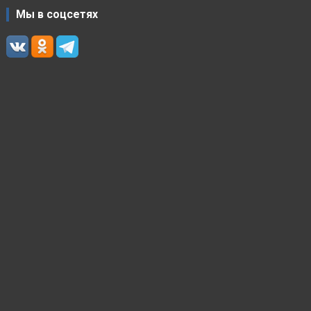
Мы в соцсетях