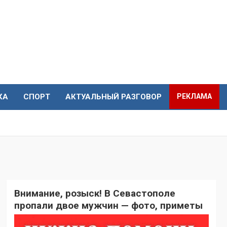
КА
СПОРТ
АКТУАЛЬНЫЙ РАЗГОВОР
РЕКЛАМА
Внимание, розыск! В Севастополе
пропали двое мужчин — фото, приметы