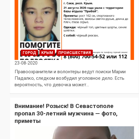
ГОРОД
КРЫМ
ПРОИСШЕСТВИЯ
23-08-2020
Правоохранители и волонтеры ведут поиски Марии
Падалко, следком возбудил уголовное дело. Есть
вероятность, что девочка может…
Внимание! Розыск! В Севастополе
пропал 30-летний мужчина — фото,
приметы