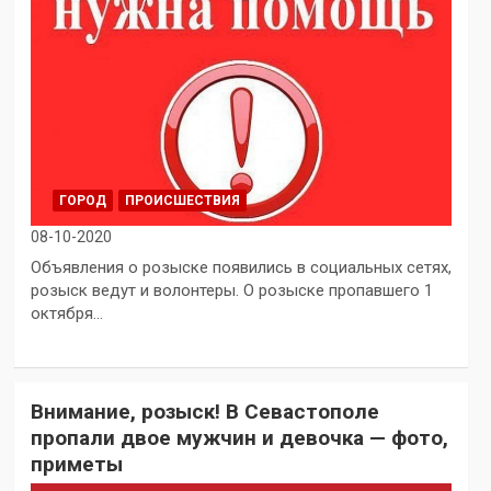
ГОРОД
ПРОИСШЕСТВИЯ
08-10-2020
Объявления о розыске появились в социальных сетях,
розыск ведут и волонтеры. О розыске пропавшего 1
октября…
Внимание, розыск! В Севастополе
пропали двое мужчин и девочка — фото,
приметы