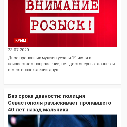
КРЫМ
23-07-2020
Двое пропавших мужчин уехали 19 июля в
неизвестном направлении, нет достоверных данных и
о местонахождении двух…
Без срока давности: полиция
Севастополя разыскивает пропавшего
40 лет назад мальчика