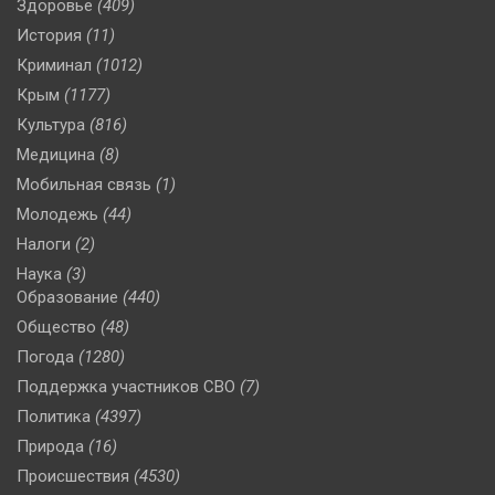
Здоровье
(409)
История
(11)
Криминал
(1012)
Крым
(1177)
Культура
(816)
Медицина
(8)
Мобильная связь
(1)
Молодежь
(44)
Налоги
(2)
Наука
(3)
Образование
(440)
Общество
(48)
Погода
(1280)
Поддержка участников СВО
(7)
Политика
(4397)
Природа
(16)
Происшествия
(4530)