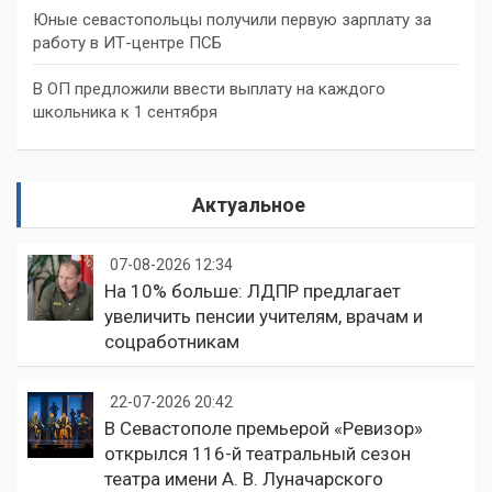
Юные севастопольцы получили первую зарплату за
работу в ИТ-центре ПСБ
В ОП предложили ввести выплату на каждого
школьника к 1 сентября
Актуальное
07-08-2026 12:34
На 10% больше: ЛДПР предлагает
увеличить пенсии учителям, врачам и
соцработникам
22-07-2026 20:42
В Севастополе премьерой «Ревизор»
открылся 116-й театральный сезон
театра имени А. В. Луначарского