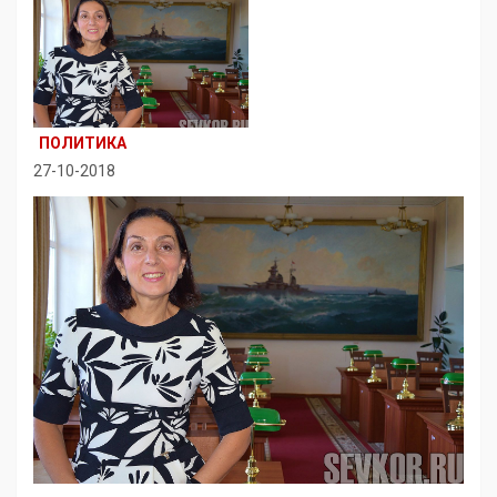
ПОЛИТИКА
27-10-2018