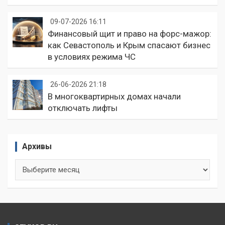
09-07-2026 16:11
Финансовый щит и право на форс-мажор:
как Севастополь и Крым спасают бизнес
в условиях режима ЧС
26-06-2026 21:18
В многоквартирных домах начали
отключать лифты
Архивы
Архивы