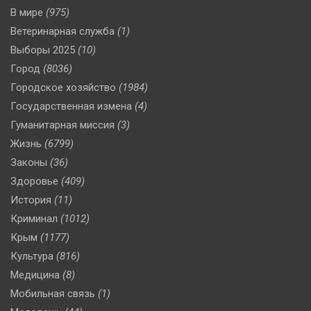
В мире
(975)
Ветеринарная служба
(1)
Выборы 2025
(10)
Город
(8036)
Городское хозяйство
(1984)
Государственная измена
(4)
Гуманитарная миссия
(3)
Жизнь
(6799)
Законы
(36)
Здоровье
(409)
История
(11)
Криминал
(1012)
Крым
(1177)
Культура
(816)
Медицина
(8)
Мобильная связь
(1)