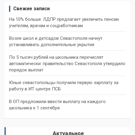
Свежие записи
На 10% больше: ЛДПР предлагает увеличить пенсии
учителям, врачам и соцработникам
Возле школ и детсадов Севастополя начнут
устанавливать дополнительные укрытия
По 5 тысяч рублей на школьника перечислят
автоматически: правительство Севастополя утвердило
порядок выплат
Юные севастопольцы получили первую зарплату за
работу в ИТ-центре ПСБ
В ОП предложили ввести выплату на каждого
школьника к 1 сентября
Актуальное