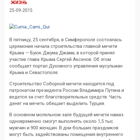
ЖИЗНЬ
25-09-2015
В пятницу, 25 сентября, в Симферополе состоялась
церемония начала строительства главной мечети
Крыма — Буюк Джума Джами, в которой принял
участие глава Крыма Сергей Аксенов. Об этом
сообщает портал Духовного управления мусульман
Крыма и Севастополя.
Строительство Соборной мечети находится под
патронатом президента России Владимира Путина и
ведется за счет благотворительных средств. Часть
денег на мечеть обещает выделить Турция.
В основном молельном зале будущей мечети намаз
одновременно смогут выполнять около 1,5 тыс.
мужчин и 900 женщин. В дни больших праздников
могут быть задействованы помещения внутреннего