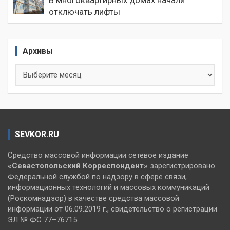
В многоквартирных домах начали
отключать лифты
Архивы
Архивы
SEVKOR.RU
Средство массовой информации сетевое издание
«Севастопольский
Корреспондент»
зарегистрировано
Федеральной службой по надзору в сфере связи,
информационных технологий и массовых коммуникаций
(Роскомнадзор) в качестве средства массовой
информации от 06.09.2019 г., свидетельство о регистрации
ЭЛ № ФС 77–76715