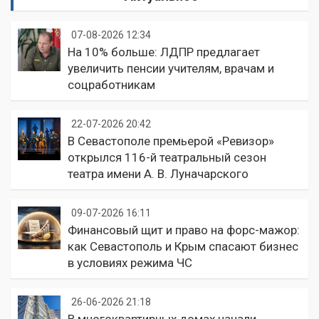
07-08-2026 12:34
На 10% больше: ЛДПР предлагает
увеличить пенсии учителям, врачам и
соцработникам
22-07-2026 20:42
В Севастополе премьерой «Ревизор»
открылся 116-й театральный сезон
театра имени А. В. Луначарского
09-07-2026 16:11
Финансовый щит и право на форс-мажор:
как Севастополь и Крым спасают бизнес
в условиях режима ЧС
26-06-2026 21:18