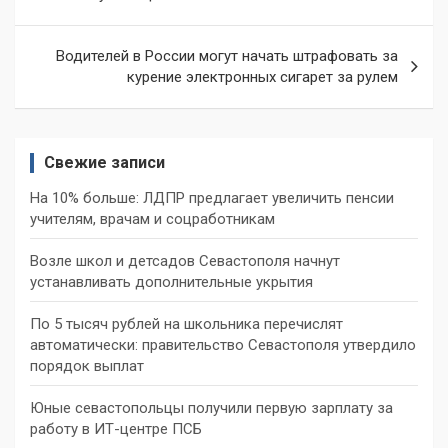
записям
Водителей в России могут начать штрафовать за
курение электронных сигарет за рулем
Свежие записи
На 10% больше: ЛДПР предлагает увеличить пенсии
учителям, врачам и соцработникам
Возле школ и детсадов Севастополя начнут
устанавливать дополнительные укрытия
По 5 тысяч рублей на школьника перечислят
автоматически: правительство Севастополя утвердило
порядок выплат
Юные севастопольцы получили первую зарплату за
работу в ИТ-центре ПСБ