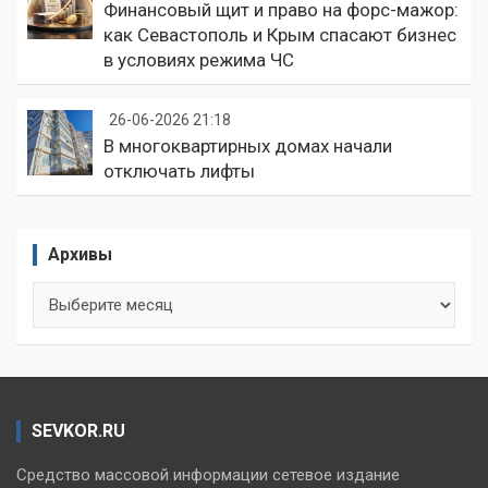
Финансовый щит и право на форс-мажор:
как Севастополь и Крым спасают бизнес
в условиях режима ЧС
26-06-2026 21:18
В многоквартирных домах начали
отключать лифты
Архивы
Архивы
SEVKOR.RU
Средство массовой информации сетевое издание