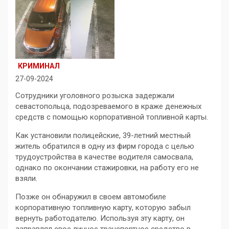
КРИМИНАЛ
27-09-2024
Сотрудники уголовного розыска задержали
севастопольца, подозреваемого в краже денежных
средств с помощью корпоративной топливной карты.
Как установили полицейские, 39-летний местный
житель обратился в одну из фирм города с целью
трудоустройства в качестве водителя самосвала,
однако по окончании стажировки, на работу его не
взяли.
Позже он обнаружил в своем автомобиле
корпоративную топливную карту, которую забыл
вернуть работодателю. Используя эту карту, он