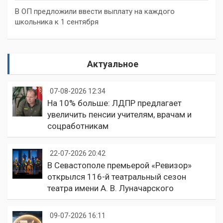
В ОП предложили ввести выплату на каждого
школьника к 1 сентября
Актуальное
07-08-2026 12:34
На 10% больше: ЛДПР предлагает
увеличить пенсии учителям, врачам и
соцработникам
22-07-2026 20:42
В Севастополе премьерой «Ревизор»
открылся 116-й театральный сезон
театра имени А. В. Луначарского
09-07-2026 16:11