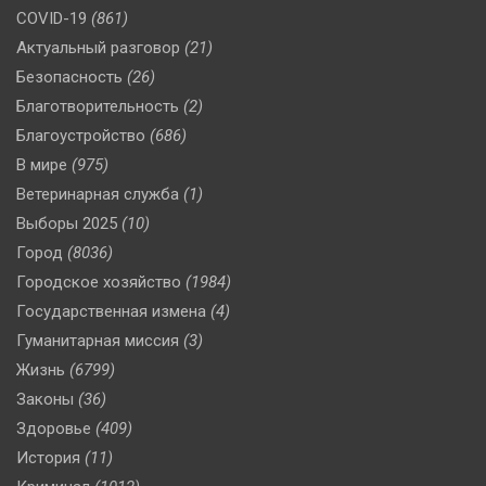
COVID-19
(861)
Актуальный разговор
(21)
Безопасность
(26)
Благотворительность
(2)
Благоустройство
(686)
В мире
(975)
Ветеринарная служба
(1)
Выборы 2025
(10)
Город
(8036)
Городское хозяйство
(1984)
Государственная измена
(4)
Гуманитарная миссия
(3)
Жизнь
(6799)
Законы
(36)
Здоровье
(409)
История
(11)