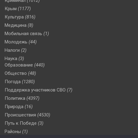
Криминал
(1012)
Крым
(1177)
Культура
(816)
Медицина
(8)
Мобильная связь
(1)
Молодежь
(44)
Налоги
(2)
Наука
(3)
Образование
(440)
Общество
(48)
Погода
(1280)
Поддержка участников СВО
(7)
Политика
(4397)
Природа
(16)
Происшествия
(4530)
Путь к Победе
(3)
Районы
(1)