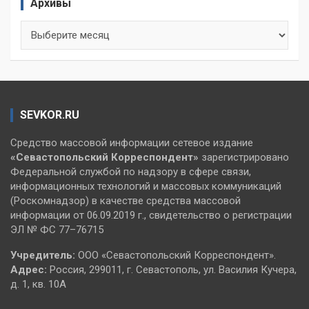
Архивы
Архивы
SEVKOR.RU
Средство массовой информации сетевое издание
«Севастопольский
Корреспондент»
зарегистрировано
Федеральной службой по надзору в сфере связи,
информационных технологий и массовых коммуникаций
(Роскомнадзор) в качестве средства массовой
информации от 06.09.2019 г., свидетельство о регистрации
ЭЛ № ФС 77–76715
Учредитель:
ООО «Севастопольский Корреспондент».
Адрес:
Россия, 299011, г. Севастополь, ул. Василия Кучера,
д. 1, кв. 10А