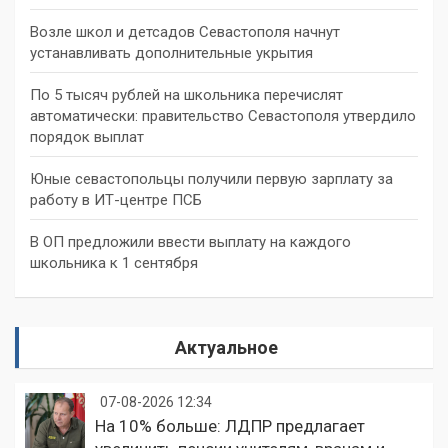
Возле школ и детсадов Севастополя начнут
устанавливать дополнительные укрытия
По 5 тысяч рублей на школьника перечислят
автоматически: правительство Севастополя утвердило
порядок выплат
Юные севастопольцы получили первую зарплату за
работу в ИТ-центре ПСБ
В ОП предложили ввести выплату на каждого
школьника к 1 сентября
Актуальное
07-08-2026 12:34
На 10% больше: ЛДПР предлагает