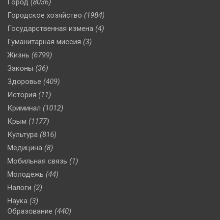
Город
(8036)
Городское хозяйство
(1984)
Государственная измена
(4)
Гуманитарная миссия
(3)
Жизнь
(6799)
Законы
(36)
Здоровье
(409)
История
(11)
Криминал
(1012)
Крым
(1177)
Культура
(816)
Медицина
(8)
Мобильная связь
(1)
Молодежь
(44)
Налоги
(2)
Наука
(3)
Образование
(440)