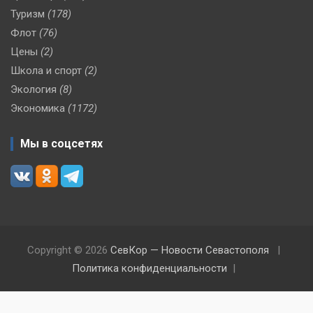
Туризм
(178)
Флот
(76)
Цены
(2)
Школа и спорт
(2)
Экология
(8)
Экономика
(1172)
Мы в соцсетях
Copyright © 2026
СевКор — Новости Севастополя
Политика конфиденциальности