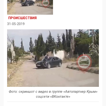
ПРОИСШЕСТВИЯ
31-05-2019
Фото: скриншот с видео в группе «Автопартнер Крым»
соцсети «ВКонтакте»