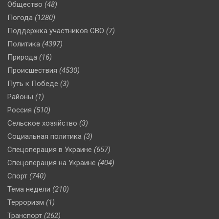
Общество
(48)
Погода
(1280)
Поддержка участников СВО
(7)
Политика
(4397)
Природа
(16)
Происшествия
(4530)
Путь к Победе
(3)
Районы
(1)
Россия
(510)
Сельское хозяйство
(3)
Социальная политика
(3)
Спецоперация в Украине
(657)
Спецоперация на Украине
(404)
Спорт
(740)
Тема недели
(210)
Терроризм
(1)
Транспорт
(262)