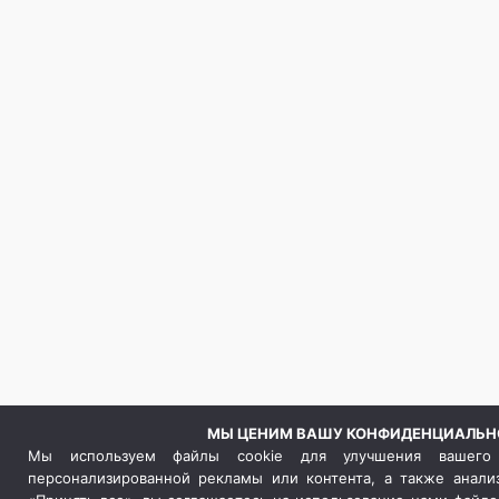
МЫ ЦЕНИМ ВАШУ КОНФИДЕНЦИАЛЬН
Мы используем файлы cookie для улучшения вашего 
персонализированной рекламы или контента, а также анали