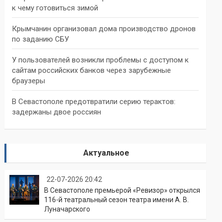
к чему готовиться зимой
Крымчанин организовал дома производство дронов
по заданию СБУ
У пользователей возникли проблемы с доступом к
сайтам российских банков через зарубежные
браузеры
В Севастополе предотвратили серию терактов:
задержаны двое россиян
Актуальное
22-07-2026 20:42
В Севастополе премьерой «Ревизор» открылся
116-й театральный сезон театра имени А. В.
Луначарского