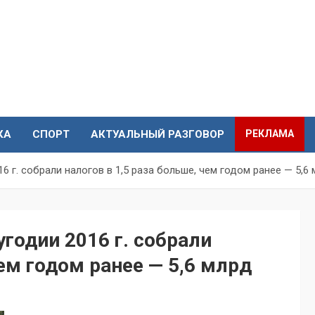
КА
СПОРТ
АКТУАЛЬНЫЙ РАЗГОВОР
РЕКЛАМА
6 г. собрали налогов в 1,5 раза больше, чем годом ранее — 5,6
годии 2016 г. собрали
чем годом ранее — 5,6 млрд