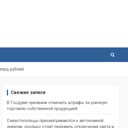
 млрд рублей
Свежие записи
В Госдуме призвали отменить штрафы за уличную
торговлю собственной продукцией
Севастопольцы присматриваются к автономной
энергии: сколько стоит пережить отключения света и