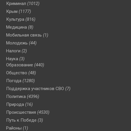
Криминал
(1012)
Крым
(1177)
Культура
(816)
Медицина
(8)
Мобильная связь
(1)
Молодежь
(44)
Налоги
(2)
Наука
(3)
Образование
(440)
Общество
(48)
Погода
(1280)
Поддержка участников СВО
(7)
Политика
(4396)
Природа
(16)
Происшествия
(4530)
Путь к Победе
(3)
Районы
(1)