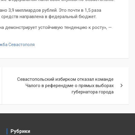
 3,9 миллиардов рублей. Это почти в 1,5 раза
ь средств направлена в федеральный бюджет.
на демонстрирует устойчивую тенденцию к росту», —
ужба Севастополя
Севастопольский избирком отказал команде
Чалого в референдуме о прямых выборах
губернатора города
Рубрики