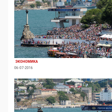
ЭКОНОМИКА
06-07-2016