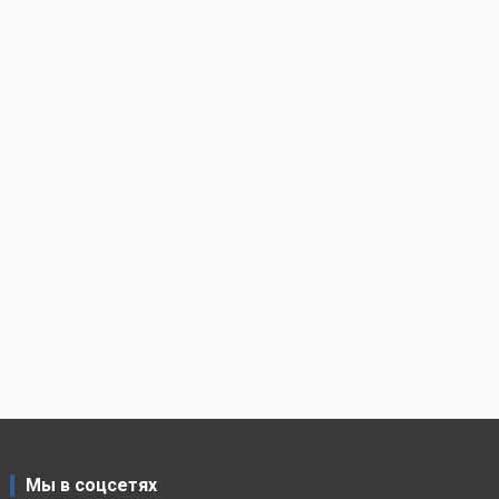
Мы в соцсетях