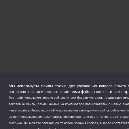
Мы используем файлы cookie для улучшения вашего опыта п
соглашаетесь на использование нами файлов cookie, и вами 
Этот сайт использует сервис веб-аналитики Яндекс Метрика, предоставляемы
текстовые файлы, размещаемые на компьютере пользователей с целью анали
нашего сайта. Информация об использовании вами данного сайта, собранная 
оценки использования вами сайта, составления для нас отчетов о деятельн
Метрика.
Вы можете отказаться от использования cookies, выбрав соответс