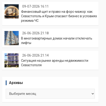
09-07-2026 16:11
Финансовый щит и право на форс-мажор: как
Севастополь и Крым спасают бизнес в условиях
режима ЧС
26-06-2026 21:18
В многоквартирных домах начали отключать
лифты
26-06-2026 21:14
Ситуация на рынке аренды недвижимости
Севастополя
Архивы
Архивы