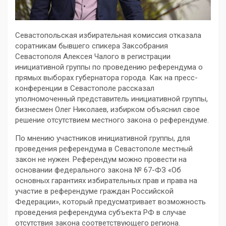
Севастопольская избирательная комиссия отказала
соратникам бывшего спикера Заксобрания
Севастополя Алексея Чалого в регистрации
инициативной группы по проведению референдума о
прямых выборах губернатора города. Как на пресс-
конференции в Севастополе рассказал
уполномоченный представитель инициативной группы,
бизнесмен Олег Николаев, избирком объяснил свое
решение отсутствием местного закона о референдуме.
По мнению участников инициативной группы, для
проведения референдума в Севастополе местный
закон не нужен. Референдум можно провести на
основании федерального закона № 67-ФЗ «Об
основных гарантиях избирательных прав и права на
участие в референдуме граждан Российской
Федерации», который предусматривает возможность
проведения референдума субъекта РФ в случае
отсутствия закона соответствующего региона.