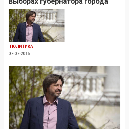
выборах губернатора города
ПОЛИТИКА
07-07-2016