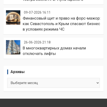
09-07-2026 16:11
Финансовый щит и право на форс-мажор:
как Севастополь и Крым спасают бизнес
в условиях режима ЧС
26-06-2026 21:18
В многоквартирных домах начали
отключать лифты
Архивы
Архивы