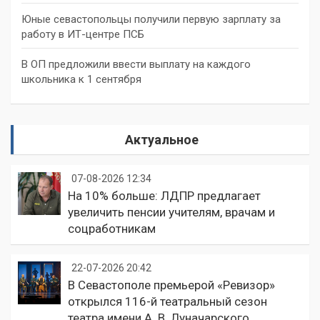
Юные севастопольцы получили первую зарплату за
работу в ИТ-центре ПСБ
В ОП предложили ввести выплату на каждого
школьника к 1 сентября
Актуальное
07-08-2026 12:34
На 10% больше: ЛДПР предлагает
увеличить пенсии учителям, врачам и
соцработникам
22-07-2026 20:42
В Севастополе премьерой «Ревизор»
открылся 116-й театральный сезон
театра имени А. В. Луначарского