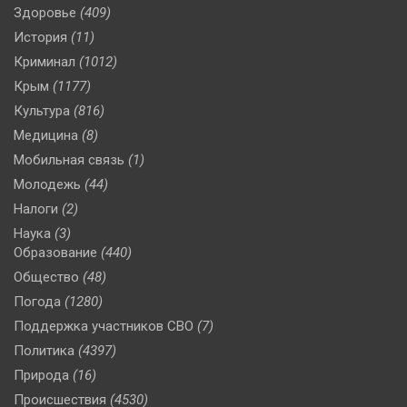
Здоровье
(409)
История
(11)
Криминал
(1012)
Крым
(1177)
Культура
(816)
Медицина
(8)
Мобильная связь
(1)
Молодежь
(44)
Налоги
(2)
Наука
(3)
Образование
(440)
Общество
(48)
Погода
(1280)
Поддержка участников СВО
(7)
Политика
(4397)
Природа
(16)
Происшествия
(4530)