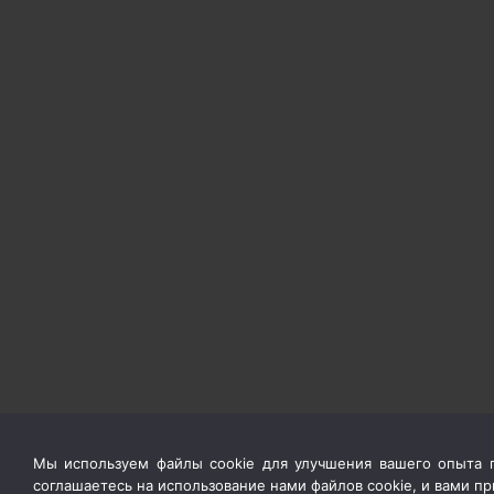
Мы используем файлы cookie для улучшения вашего опыта п
соглашаетесь на использование нами файлов cookie, и вами 