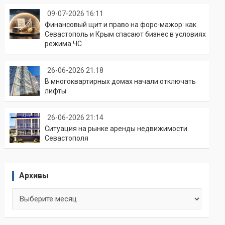
09-07-2026 16:11
Финансовый щит и право на форс-мажор: как
Севастополь и Крым спасают бизнес в условиях
режима ЧС
26-06-2026 21:18
В многоквартирных домах начали отключать
лифты
26-06-2026 21:14
Ситуация на рынке аренды недвижимости
Севастополя
Архивы
Архивы