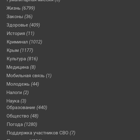
Жизнь
(6799)
Законы
(36)
Здоровье
(409)
История
(11)
Криминал
(1012)
Крым
(1177)
Культура
(816)
Медицина
(8)
Мобильная связь
(1)
Молодежь
(44)
Налоги
(2)
Наука
(3)
Образование
(440)
Общество
(48)
Погода
(1280)
Поддержка участников СВО
(7)