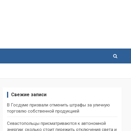
Свежие записи
В Госдуме призвали отменить штрафы за уличную
торговлю собственной продукцией
Севастопольцы присматриваются к автономной
энергии: сколько стоит пережить отключения света и