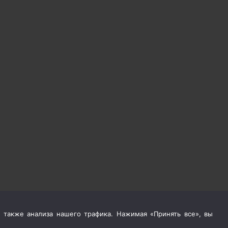
 также анализа нашего трафика. Нажимая «Принять все», вы