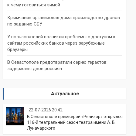
к чему готовиться зимой
Крымчанин организовал дома производство дронов
по заданию СБУ
У пользователей возникли проблемы с доступом к
сайтам российских банков через зарубежные
браузеры
В Севастополе предотвратили серию терактов:
задержаны двое россиян
Актуальное
22-07-2026 20:42
В Севастополе премьерой «Ревизор» открылся
116-й театральный сезон театра имени А. В.
Луначарского