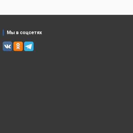
Мы в соцсетях