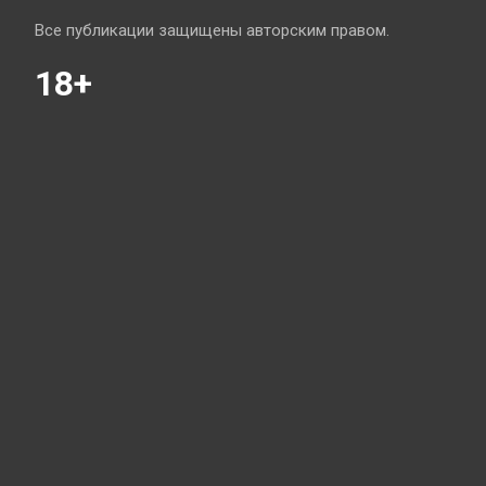
Все публикации защищены авторским правом.
18+