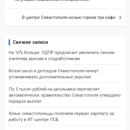
записям
В центре Севастополя ночью горели три кафе
Свежие записи
На 10% больше: ЛДПР предлагает увеличить пенсии
учителям, врачам и соцработникам
Возле школ и детсадов Севастополя начнут
устанавливать дополнительные укрытия
По 5 тысяч рублей на школьника перечислят
автоматически: правительство Севастополя утвердило
порядок выплат
Юные севастопольцы получили первую зарплату за
работу в ИТ-центре ПСБ