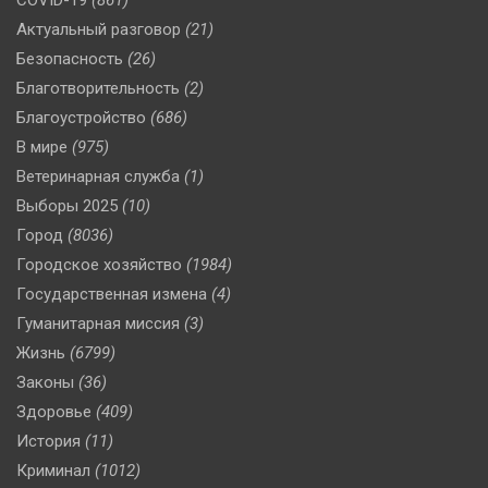
COVID-19
(861)
Актуальный разговор
(21)
Безопасность
(26)
Благотворительность
(2)
Благоустройство
(686)
В мире
(975)
Ветеринарная служба
(1)
Выборы 2025
(10)
Город
(8036)
Городское хозяйство
(1984)
Государственная измена
(4)
Гуманитарная миссия
(3)
Жизнь
(6799)
Законы
(36)
Здоровье
(409)
История
(11)
Криминал
(1012)