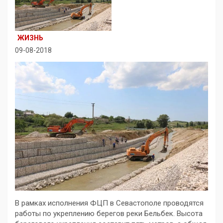
ЖИЗНЬ
09-08-2018
В рамках исполнения ФЦП в Севастополе проводятся
работы по укреплению берегов реки Бельбек. Высота