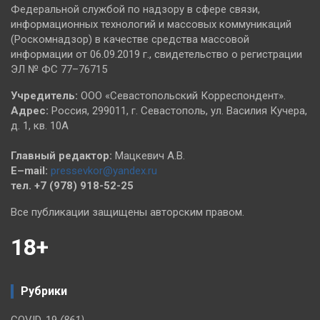
Федеральной службой по надзору в сфере связи,
информационных технологий и массовых коммуникаций
(Роскомнадзор) в качестве средства массовой
информации от 06.09.2019 г., свидетельство о регистрации
ЭЛ № ФС 77–76715
Учредитель:
ООО «Севастопольский Корреспондент».
Адрес:
Россия, 299011, г. Севастополь, ул. Василия Кучера,
д. 1, кв. 10А
Главный редактор:
Мацкевич А.В.
E–mail:
pressevkor@yandex.ru
тел. +7 (978) 918-52-25
Все публикации защищены авторским правом.
18+
Рубрики