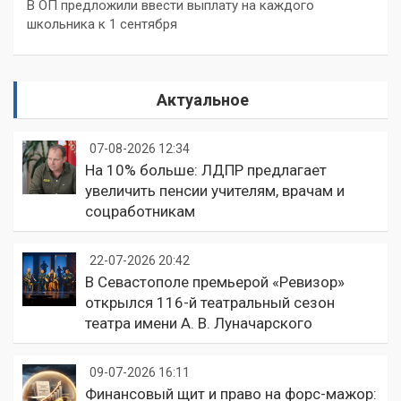
В ОП предложили ввести выплату на каждого
школьника к 1 сентября
Актуальное
07-08-2026 12:34
На 10% больше: ЛДПР предлагает
увеличить пенсии учителям, врачам и
соцработникам
22-07-2026 20:42
В Севастополе премьерой «Ревизор»
открылся 116-й театральный сезон
театра имени А. В. Луначарского
09-07-2026 16:11
Финансовый щит и право на форс-мажор: