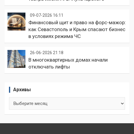
09-07-2026 16:11
Финансовый щит и право на форс-мажор:
как Севастополь и Крым спасают бизнес
в условиях режима ЧС
26-06-2026 21:18
В многоквартирных домах начали
отключать лифты
Архивы
Архивы