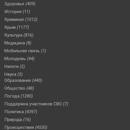
Здоровье
(409)
История
(11)
Криминал
(1012)
Крым
(1177)
Культура
(816)
Медицина
(8)
Мобильная связь
(1)
Молодежь
(44)
Налоги
(2)
Наука
(3)
Образование
(440)
Общество
(48)
Погода
(1280)
Поддержка участников СВО
(7)
Политика
(4397)
Природа
(16)
Происшествия
(4530)