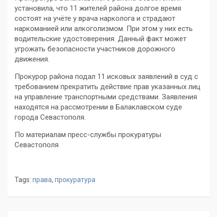
установила, что 11 жителей района долгое время
состоят на учёте у врача нарколога и страдают
наркоманией или алкоголизмом. При этом у них есть
водительские удостоверения. Данный факт может
угрожать безопасности участников дорожного
движения.
Прокурор района подал 11 исковых заявлений в суд с
требованием прекратить действие прав указанных лиц
на управление транспортными средствами. Заявления
находятся на рассмотрении в Балаклавском суде
города Севастополя.
По материалам пресс-службы прокуратуры
Севастополя
Tags:
права
,
прокуратура