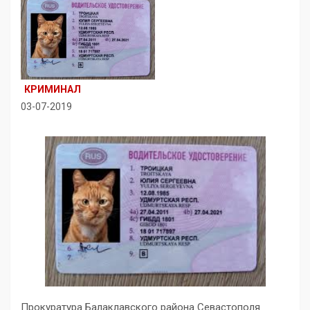
КРИМИНАЛ
03-07-2019
Прокуратура Балаклавского района Севастополя