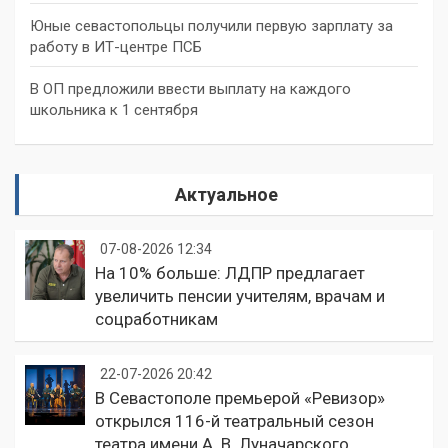
Юные севастопольцы получили первую зарплату за
работу в ИТ-центре ПСБ
В ОП предложили ввести выплату на каждого
школьника к 1 сентября
Актуальное
07-08-2026 12:34
На 10% больше: ЛДПР предлагает
увеличить пенсии учителям, врачам и
соцработникам
22-07-2026 20:42
В Севастополе премьерой «Ревизор»
открылся 116-й театральный сезон
театра имени А. В. Луначарского