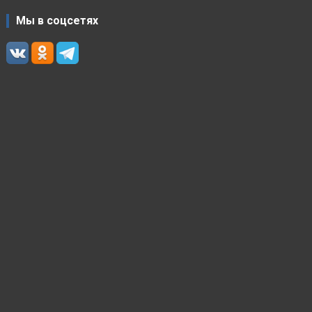
Мы в соцсетях