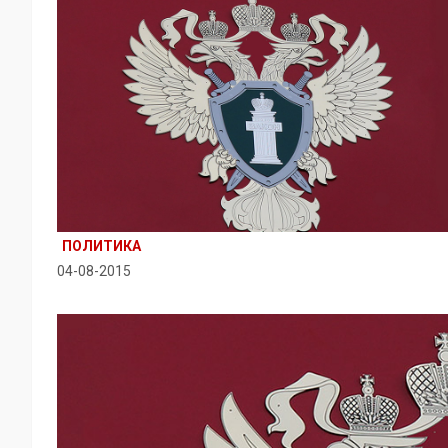
ПОЛИТИКА
04-08-2015