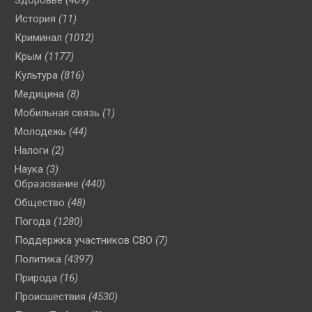
История
(11)
Криминал
(1012)
Крым
(1177)
Культура
(816)
Медицина
(8)
Мобильная связь
(1)
Молодежь
(44)
Налоги
(2)
Наука
(3)
Образование
(440)
Общество
(48)
Погода
(1280)
Поддержка участников СВО
(7)
Политика
(4397)
Природа
(16)
Происшествия
(4530)