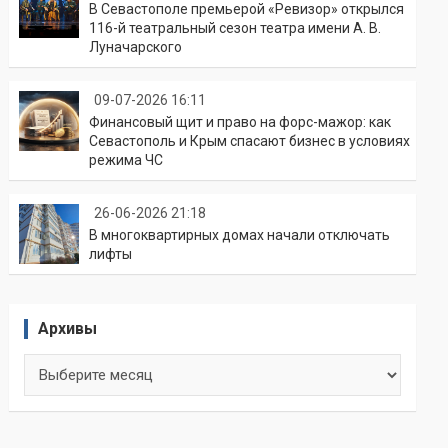
В Севастополе премьерой «Ревизор» открылся
116-й театральный сезон театра имени А. В.
Луначарского
09-07-2026 16:11
Финансовый щит и право на форс-мажор: как
Севастополь и Крым спасают бизнес в условиях
режима ЧС
26-06-2026 21:18
В многоквартирных домах начали отключать
лифты
Архивы
Архивы