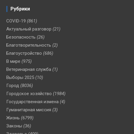
Рубрики
COVID-19
(861)
Актуальный разговор
(21)
Безопасность
(26)
Благотворительность
(2)
Благоустройство
(686)
В мире
(975)
Ветеринарная служба
(1)
Выборы 2025
(10)
Город
(8036)
Городское хозяйство
(1984)
Государственная измена
(4)
Гуманитарная миссия
(3)
Жизнь
(6799)
Законы
(36)
Здоровье
(409)