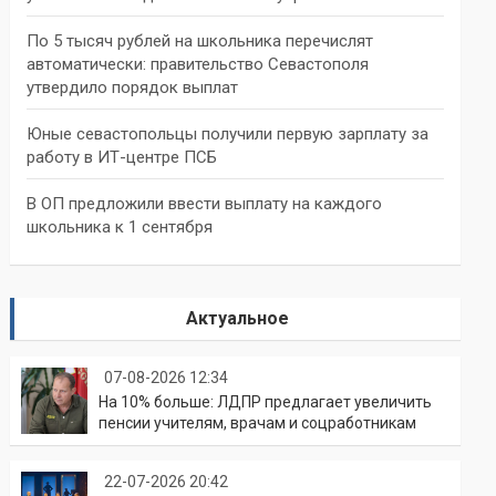
По 5 тысяч рублей на школьника перечислят
автоматически: правительство Севастополя
утвердило порядок выплат
Юные севастопольцы получили первую зарплату за
работу в ИТ-центре ПСБ
В ОП предложили ввести выплату на каждого
школьника к 1 сентября
Актуальное
07-08-2026 12:34
На 10% больше: ЛДПР предлагает увеличить
пенсии учителям, врачам и соцработникам
22-07-2026 20:42