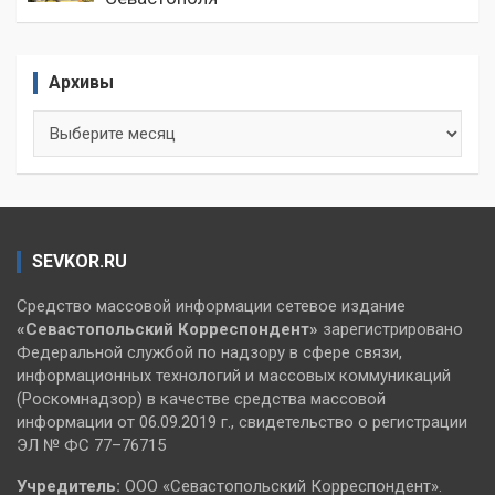
Архивы
Архивы
SEVKOR.RU
Средство массовой информации сетевое издание
«Севастопольский
Корреспондент»
зарегистрировано
Федеральной службой по надзору в сфере связи,
информационных технологий и массовых коммуникаций
(Роскомнадзор) в качестве средства массовой
информации от 06.09.2019 г., свидетельство о регистрации
ЭЛ № ФС 77–76715
Учредитель:
ООО «Севастопольский Корреспондент».