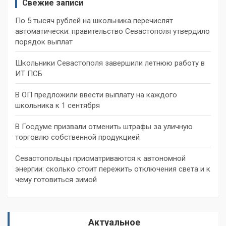
Свежие записи
По 5 тысяч рублей на школьника перечислят
автоматически: правительство Севастополя утвердило
порядок выплат
Школьники Севастополя завершили летнюю работу в
ИТ ПСБ
В ОП предложили ввести выплату на каждого
школьника к 1 сентября
В Госдуме призвали отменить штрафы за уличную
торговлю собственной продукцией
Севастопольцы присматриваются к автономной
энергии: сколько стоит пережить отключения света и к
чему готовиться зимой
Актуальное