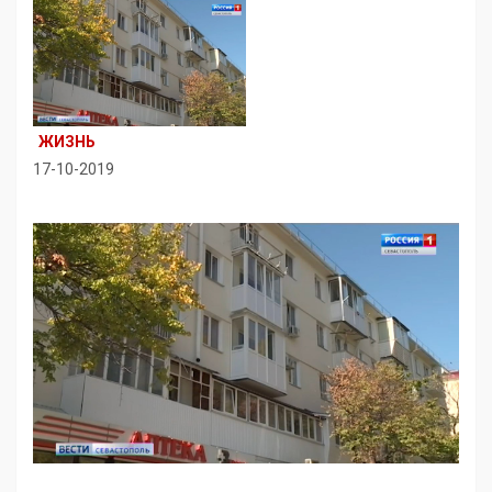
ЖИЗНЬ
17-10-2019