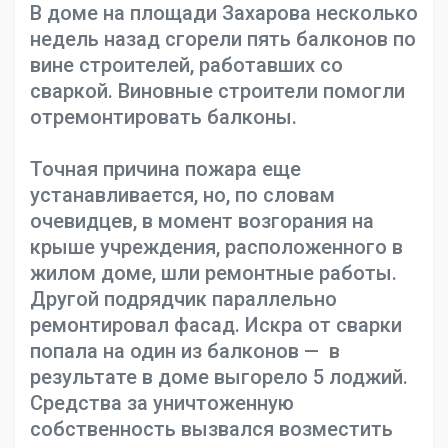
В доме на площади Захарова несколько
недель назад сгорели пять балконов по
вине строителей, работавших со
сваркой. Виновные строители помогли
отремонтировать балконы.
Точная причина пожара еще
устанавливается, но, по словам
очевидцев, в момент возгорания на
крыше учреждения, расположенного в
жилом доме, шли ремонтные работы.
Другой подрядчик параллельно
ремонтировал фасад. Искра от сварки
попала на один из балконов — в
результате в доме выгорело 5 лоджий.
Средства за уничтоженную
собственность вызвался возместить