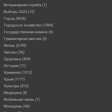
Ветеринарная служба
(1)
Выборы 2025
(10)
Город
(8036)
Городское хозяйство
(1984)
Государственная измена
(4)
Гуманитарная миссия
(3)
Жизнь
(6799)
Законы
(36)
Здоровье
(409)
История
(11)
Криминал
(1012)
Крым
(1177)
Культура
(816)
Медицина
(8)
Мобильная связь
(1)
Молодежь
(44)