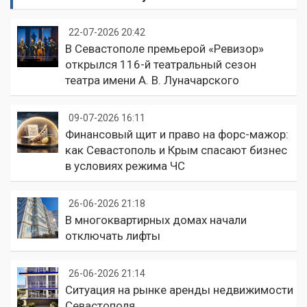
22-07-2026 20:42
В Севастополе премьерой «Ревизор»
открылся 116-й театральный сезон
театра имени А. В. Луначарского
09-07-2026 16:11
Финансовый щит и право на форс-мажор:
как Севастополь и Крым спасают бизнес
в условиях режима ЧС
26-06-2026 21:18
В многоквартирных домах начали
отключать лифты
26-06-2026 21:14
Ситуация на рынке аренды недвижимости
Севастополя