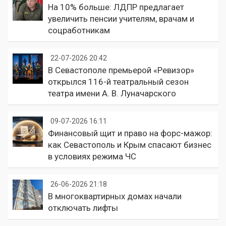
На 10% больше: ЛДПР предлагает
увеличить пенсии учителям, врачам и
соцработникам
22-07-2026 20:42
В Севастополе премьерой «Ревизор»
открылся 116-й театральный сезон
театра имени А. В. Луначарского
09-07-2026 16:11
Финансовый щит и право на форс-мажор:
как Севастополь и Крым спасают бизнес
в условиях режима ЧС
26-06-2026 21:18
В многоквартирных домах начали
отключать лифты