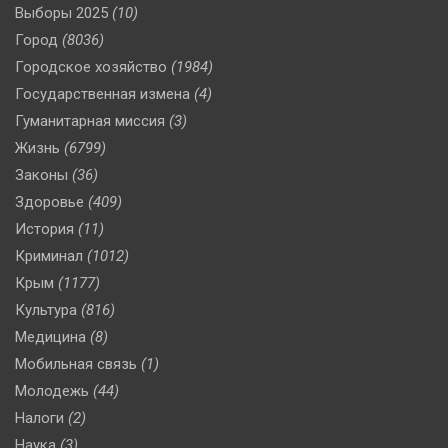
Выборы 2025
(10)
Город
(8036)
Городское хозяйство
(1984)
Государственная измена
(4)
Гуманитарная миссия
(3)
Жизнь
(6799)
Законы
(36)
Здоровье
(409)
История
(11)
Криминал
(1012)
Крым
(1177)
Культура
(816)
Медицина
(8)
Мобильная связь
(1)
Молодежь
(44)
Налоги
(2)
Наука
(3)