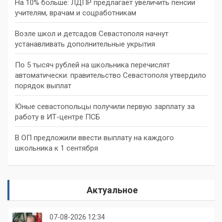
На 10% больше: ЛДПР предлагает увеличить пенсии
учителям, врачам и соцработникам
Возле школ и детсадов Севастополя начнут
устанавливать дополнительные укрытия
По 5 тысяч рублей на школьника перечислят
автоматически: правительство Севастополя утвердило
порядок выплат
Юные севастопольцы получили первую зарплату за
работу в ИТ-центре ПСБ
В ОП предложили ввести выплату на каждого
школьника к 1 сентября
Актуальное
07-08-2026 12:34