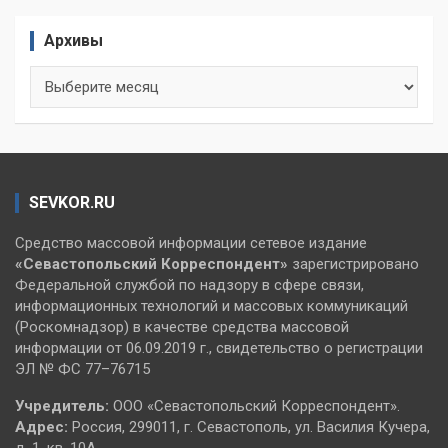
Архивы
Архивы
SEVKOR.RU
Средство массовой информации сетевое издание
«Севастопольский
Корреспондент»
зарегистрировано
Федеральной службой по надзору в сфере связи,
информационных технологий и массовых коммуникаций
(Роскомнадзор) в качестве средства массовой
информации от 06.09.2019 г., свидетельство о регистрации
ЭЛ № ФС 77–76715
Учредитель:
ООО «Севастопольский Корреспондент».
Адрес:
Россия, 299011, г. Севастополь, ул. Василия Кучера,