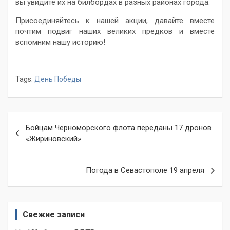
вы увидите их на билбордах в разных районах города.
Присоединяйтесь к нашей акции, давайте вместе
почтим подвиг наших великих предков и вместе
вспомним нашу историю!
Tags:
День Победы
Навигация
Бойцам Черноморского флота переданы 17 дронов
по
«Жириновский»
записям
Погода в Севастополе 19 апреля
Свежие записи