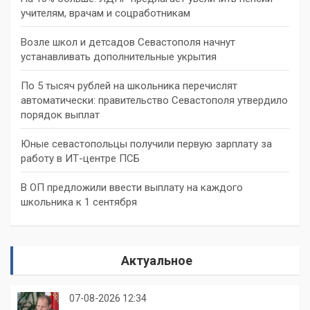
учителям, врачам и соцработникам
Возле школ и детсадов Севастополя начнут
устанавливать дополнительные укрытия
По 5 тысяч рублей на школьника перечислят
автоматически: правительство Севастополя утвердило
порядок выплат
Юные севастопольцы получили первую зарплату за
работу в ИТ-центре ПСБ
В ОП предложили ввести выплату на каждого
школьника к 1 сентября
Актуальное
07-08-2026 12:34