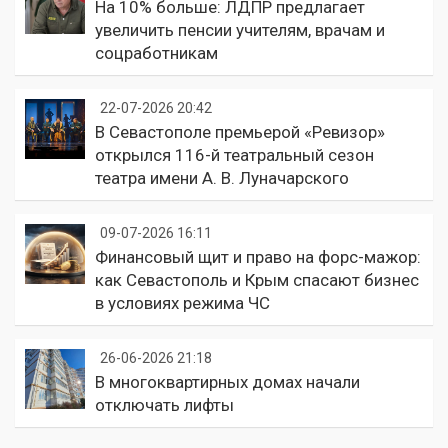
На 10% больше: ЛДПР предлагает
увеличить пенсии учителям, врачам и
соцработникам
22-07-2026 20:42
В Севастополе премьерой «Ревизор»
открылся 116-й театральный сезон
театра имени А. В. Луначарского
09-07-2026 16:11
Финансовый щит и право на форс-мажор:
как Севастополь и Крым спасают бизнес
в условиях режима ЧС
26-06-2026 21:18
В многоквартирных домах начали
отключать лифты