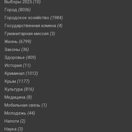
Выборы 2025
(10)
Город
(8036)
Городское хозяйство
(1984)
Государственная измена
(4)
Гуманитарная миссия
(3)
Жизнь
(6799)
Законы
(36)
Здоровье
(409)
История
(11)
Криминал
(1012)
Крым
(1177)
Культура
(816)
Медицина
(8)
Мобильная связь
(1)
Молодежь
(44)
Налоги
(2)
Наука
(3)