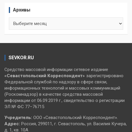
Архивы
Архивы
SEVKOR.RU
Средство массовой информации сетевое издание
«Севастопольский
Корреспондент»
зарегистрировано
Федеральной службой по надзору в сфере связи,
информационных технологий и массовых коммуникаций
(Роскомнадзор) в качестве средства массовой
информации от 06.09.2019 г., свидетельство о регистрации
ЭЛ № ФС 77–76715
Учредитель:
ООО «Севастопольский Корреспондент».
Адрес:
Россия, 299011, г. Севастополь, ул. Василия Кучера,
д. 1, кв. 10А