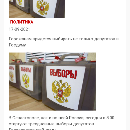
ПОЛИТИКА
17-09-2021
Горожанам придется выбирать не только депутатов в
Госдуму
В Севастополе, как и во всей России, сегодня в 8:00
стартуют трехдневные выборы депутатов