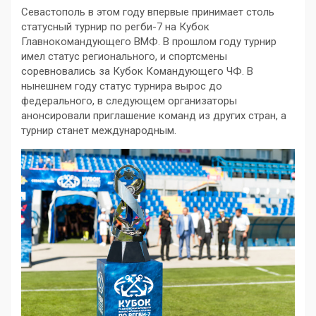
Севастополь в этом году впервые принимает столь
статусный турнир по регби-7 на Кубок
Главнокомандующего ВМФ. В прошлом году турнир
имел статус регионального, и спортсмены
соревновались за Кубок Командующего ЧФ. В
нынешнем году статус турнира вырос до
федерального, в следующем организаторы
анонсировали приглашение команд из других стран, а
турнир станет международным.