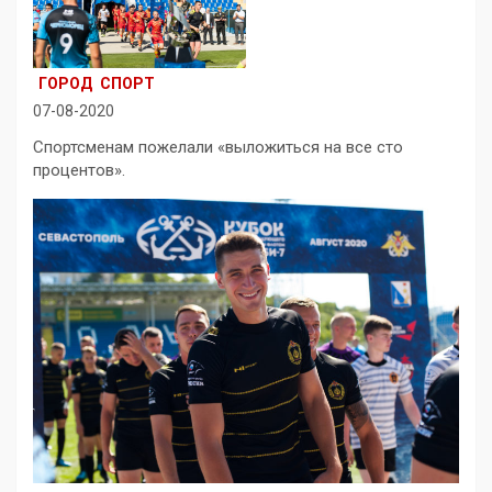
ГОРОД
СПОРТ
07-08-2020
Спортсменам пожелали «выложиться на все сто
процентов».