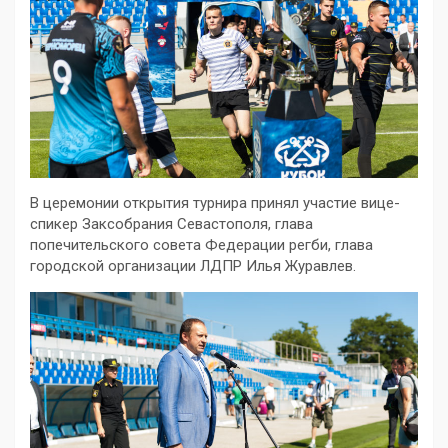
В церемонии открытия турнира принял участие вице-
спикер Заксобрания Севастополя, глава
попечительского совета Федерации регби, глава
городской организации ЛДПР Илья Журавлев.