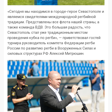
«Сегодня мы находимся в городе-герое Севастополе и
являемся свидетелями международной регбийной
традиции. Представлены все флота нашей страны, а
также команда ВДВ. Это большая радость, что
Севастополь стал уже традиционным местом
проведения кубка по регби», — приветствовал гостей
турнира руководитель комитета Федерации регби
России по развитию регби в Вооруженных Силах и
силовых структурах РФ Алексей Митрюшин.