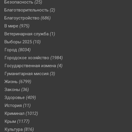
Безопасность
(25)
Благотворительность
(2)
Благоустройство
(686)
В мире
(975)
Ветеринарная служба
(1)
Выборы 2025
(10)
Город
(8034)
Городское хозяйство
(1984)
Государственная измена
(4)
Гуманитарная миссия
(3)
Жизнь
(6799)
Законы
(36)
Здоровье
(409)
История
(11)
Криминал
(1012)
Крым
(1177)
Культура
(816)