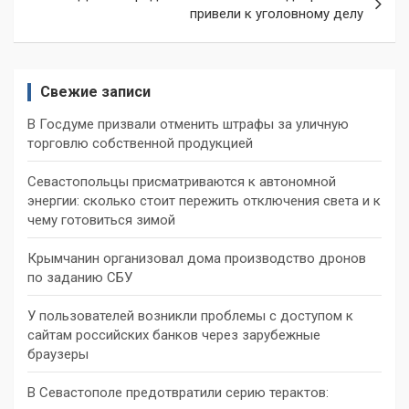
привели к уголовному делу
Свежие записи
В Госдуме призвали отменить штрафы за уличную
торговлю собственной продукцией
Севастопольцы присматриваются к автономной
энергии: сколько стоит пережить отключения света и к
чему готовиться зимой
Крымчанин организовал дома производство дронов
по заданию СБУ
У пользователей возникли проблемы с доступом к
сайтам российских банков через зарубежные
браузеры
В Севастополе предотвратили серию терактов: