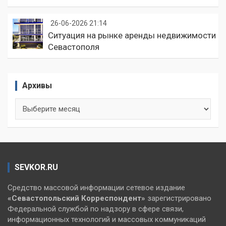
26-06-2026 21:14
Ситуация на рынке аренды недвижимости
Севастополя
Архивы
Архивы
SEVKOR.RU
Средство массовой информации сетевое издание
«Севастопольский
Корреспондент»
зарегистрировано
Федеральной службой по надзору в сфере связи,
информационных технологий и массовых коммуникаций