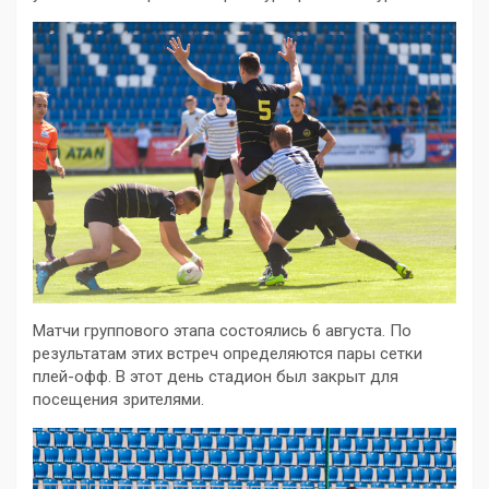
Матчи группового этапа состоялись 6 августа. По
результатам этих встреч определяются пары сетки
плей-офф. В этот день стадион был закрыт для
посещения зрителями.