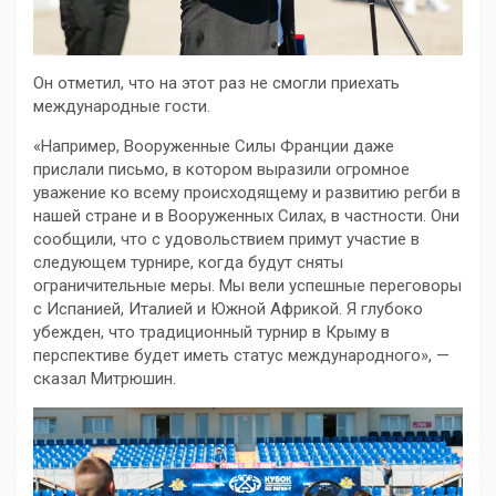
Он отметил, что на этот раз не смогли приехать
международные гости.
«Например, Вооруженные Силы Франции даже
прислали письмо, в котором выразили огромное
уважение ко всему происходящему и развитию регби в
нашей стране и в Вооруженных Силах, в частности. Они
сообщили, что с удовольствием примут участие в
следующем турнире, когда будут сняты
ограничительные меры. Мы вели успешные переговоры
с Испанией, Италией и Южной Африкой. Я глубоко
убежден, что традиционный турнир в Крыму в
перспективе будет иметь статус международного», —
сказал Митрюшин.