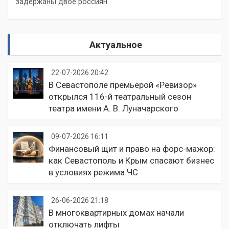
задержаны двое россиян
Актуальное
22-07-2026 20:42
В Севастополе премьерой «Ревизор»
открылся 116-й театральный сезон
театра имени А. В. Луначарского
09-07-2026 16:11
Финансовый щит и право на форс-мажор:
как Севастополь и Крым спасают бизнес
в условиях режима ЧС
26-06-2026 21:18
В многоквартирных домах начали
отключать лифты