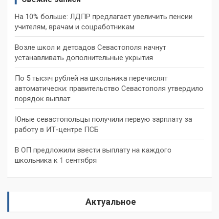
На 10% больше: ЛДПР предлагает увеличить пенсии
учителям, врачам и соцработникам
Возле школ и детсадов Севастополя начнут
устанавливать дополнительные укрытия
По 5 тысяч рублей на школьника перечислят
автоматически: правительство Севастополя утвердило
порядок выплат
Юные севастопольцы получили первую зарплату за
работу в ИТ-центре ПСБ
В ОП предложили ввести выплату на каждого
школьника к 1 сентября
Актуальное