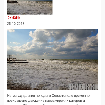
ЖИЗНЬ
25-10-2018
Из-за ухудшения погоды в Севастополе временно
прекращено движение пассажирских катеров и