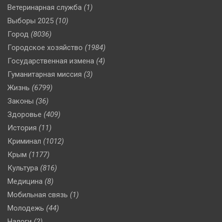
Ветеринарная служба
(1)
Выборы 2025
(10)
Город
(8036)
Городское хозяйство
(1984)
Государственная измена
(4)
Гуманитарная миссия
(3)
Жизнь
(6799)
Законы
(36)
Здоровье
(409)
История
(11)
Криминал
(1012)
Крым
(1177)
Культура
(816)
Медицина
(8)
Мобильная связь
(1)
Молодежь
(44)
Налоги
(2)