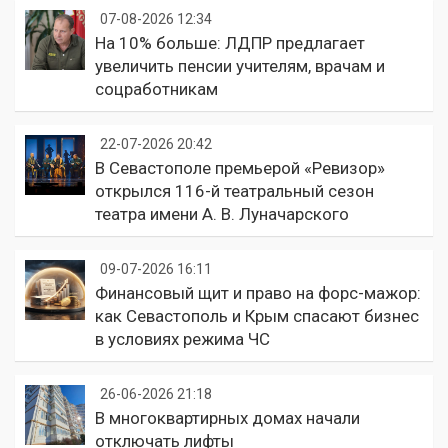
07-08-2026 12:34
На 10% больше: ЛДПР предлагает
увеличить пенсии учителям, врачам и
соцработникам
22-07-2026 20:42
В Севастополе премьерой «Ревизор»
открылся 116-й театральный сезон
театра имени А. В. Луначарского
09-07-2026 16:11
Финансовый щит и право на форс-мажор:
как Севастополь и Крым спасают бизнес
в условиях режима ЧС
26-06-2026 21:18
В многоквартирных домах начали
отключать лифты