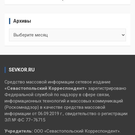
Архивы
Архивы
SEVKOR.RU
Средство массовой информации сетевое издание
«Севастопольский
Корреспондент»
зарегистрировано
Федеральной службой по надзору в сфере связи,
информационных технологий и массовых коммуникаций
(Роскомнадзор) в качестве средства массовой
информации от 06.09.2019 г., свидетельство о регистрации
ЭЛ № ФС 77–76715
Учредитель:
ООО «Севастопольский Корреспондент».