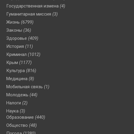
Государственная измена
(4)
Гуманитарная миссия
(3)
Жизнь
(6799)
Законы
(36)
Здоровье
(409)
История
(11)
Криминал
(1012)
Крым
(1177)
Культура
(816)
Медицина
(8)
Мобильная связь
(1)
Молодежь
(44)
Налоги
(2)
Наука
(3)
Образование
(440)
Общество
(48)
Погода
(1280)