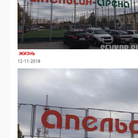
ЖИЗНЬ
12-11-2018