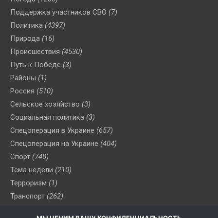
Поддержка участников СВО
(7)
Политика
(4397)
Природа
(16)
Происшествия
(4530)
Путь к Победе
(3)
Районы
(1)
Россия
(510)
Сельское хозяйство
(3)
Социальная политика
(3)
Спецоперация в Украине
(657)
Спецоперация на Украине
(404)
Спорт
(740)
Тема недели
(210)
Терроризм
(1)
Транспорт
(262)
Туризм
(178)