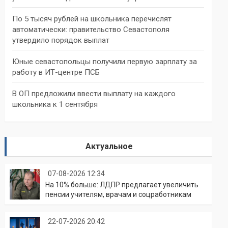
По 5 тысяч рублей на школьника перечислят
автоматически: правительство Севастополя
утвердило порядок выплат
Юные севастопольцы получили первую зарплату за
работу в ИТ-центре ПСБ
В ОП предложили ввести выплату на каждого
школьника к 1 сентября
Актуальное
07-08-2026 12:34
На 10% больше: ЛДПР предлагает увеличить
пенсии учителям, врачам и соцработникам
22-07-2026 20:42