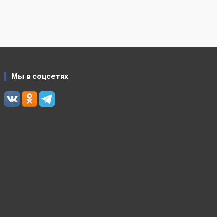
Мы в соцсетях