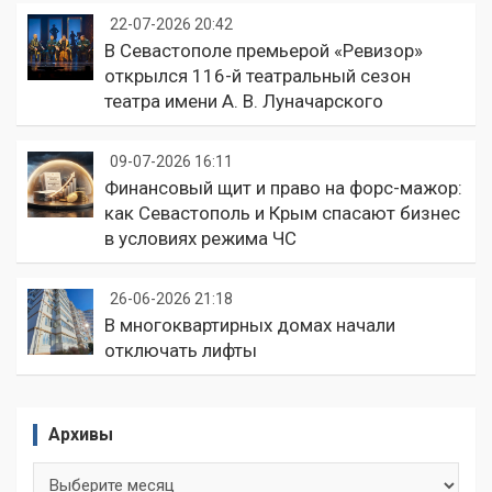
22-07-2026 20:42
В Севастополе премьерой «Ревизор»
открылся 116-й театральный сезон
театра имени А. В. Луначарского
09-07-2026 16:11
Финансовый щит и право на форс-мажор:
как Севастополь и Крым спасают бизнес
в условиях режима ЧС
26-06-2026 21:18
В многоквартирных домах начали
отключать лифты
Архивы
Архивы