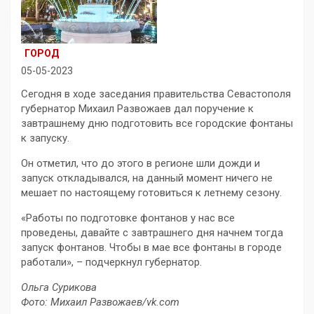
ГОРОД
05-05-2023
Сегодня в ходе заседания правительства Севастополя
губернатор Михаил Развожаев дал поручение к
завтрашнему дню подготовить все городские фонтаны
к запуску.
Он отметил, что до этого в регионе шли дожди и
запуск откладывался, на данный момент ничего не
мешает по настоящему готовиться к летнему сезону.
«Работы по подготовке фонтанов у нас все
проведены, давайте с завтрашнего дня начнем тогда
запуск фонтанов. Чтобы в мае все фонтаны в городе
работали», – подчеркнул губернатор.
Ольга Сурикова
Фото: Михаил Развожаев/vk.com