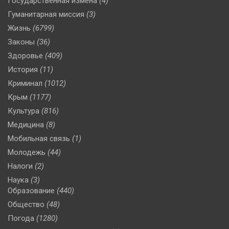
Государственная измена
(4)
Гуманитарная миссия
(3)
Жизнь
(6799)
Законы
(36)
Здоровье
(409)
История
(11)
Криминал
(1012)
Крым
(1177)
Культура
(816)
Медицина
(8)
Мобильная связь
(1)
Молодежь
(44)
Налоги
(2)
Наука
(3)
Образование
(440)
Общество
(48)
Погода
(1280)