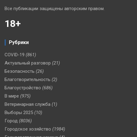
Все публикации защищены авторским правом.
18+
Рубрики
COVID-19
(861)
Актуальный разговор
(21)
Безопасность
(26)
Благотворительность
(2)
Благоустройство
(686)
В мире
(975)
Ветеринарная служба
(1)
Выборы 2025
(10)
Город
(8036)
Городское хозяйство
(1984)