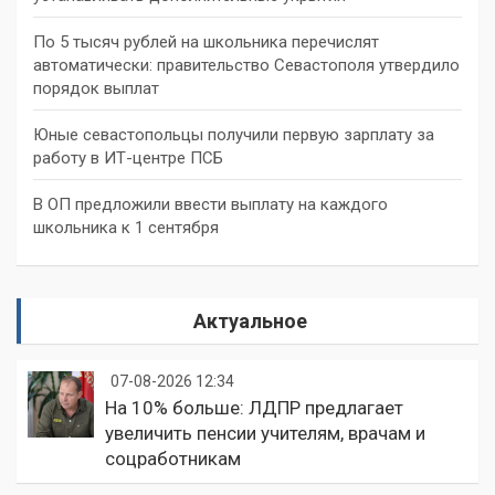
По 5 тысяч рублей на школьника перечислят
автоматически: правительство Севастополя утвердило
порядок выплат
Юные севастопольцы получили первую зарплату за
работу в ИТ-центре ПСБ
В ОП предложили ввести выплату на каждого
школьника к 1 сентября
Актуальное
07-08-2026 12:34
На 10% больше: ЛДПР предлагает
увеличить пенсии учителям, врачам и
соцработникам