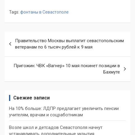
Tags:
фонтаны в Севастополе
Навигация
Правительство Москвы выплатит севастопольским
по
ветеранам по 6 тысяч рублей к 9 мая
записям
Пригожин: ЧВК «Вагнер» 10 мая покинет позиции в
Бахмуте
Свежие записи
На 10% больше: ЛДПР предлагает увеличить пенсии
учителям, врачам и соцработникам
Возле школ и детсадов Севастополя начнут
устанавливать дополнительные укрытия