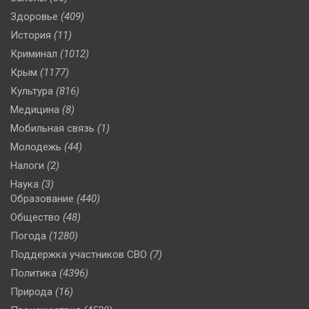
Здоровье
(409)
История
(11)
Криминал
(1012)
Крым
(1177)
Культура
(816)
Медицина
(8)
Мобильная связь
(1)
Молодежь
(44)
Налоги
(2)
Наука
(3)
Образование
(440)
Общество
(48)
Погода
(1280)
Поддержка участников СВО
(7)
Политика
(4396)
Природа
(16)