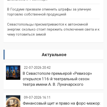
В Госдуме призвали отменить штрафы за уличную
торговлю собственной продукцией
Севастопольцы присматриваются к автономной
энергии: сколько стоит пережить отключения света и к
чему готовиться зимой
Актуальное
22-07-2026 20:42
В Севастополе премьерой «Ревизор»
открылся 116-й театральный сезон
театра имени А. В. Луначарского
09-07-2026 16:11
Финансовый щит и право на форс-мажор: