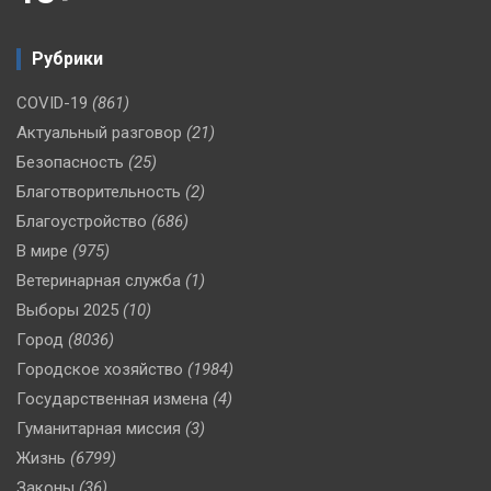
Рубрики
COVID-19
(861)
Актуальный разговор
(21)
Безопасность
(25)
Благотворительность
(2)
Благоустройство
(686)
В мире
(975)
Ветеринарная служба
(1)
Выборы 2025
(10)
Город
(8036)
Городское хозяйство
(1984)
Государственная измена
(4)
Гуманитарная миссия
(3)
Жизнь
(6799)
Законы
(36)