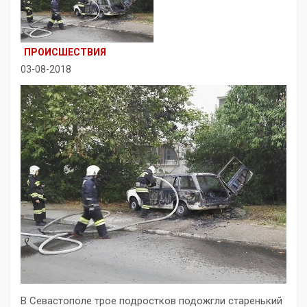
ПРОИСШЕСТВИЯ
03-08-2018
В Севастополе трое подростков подожгли старенький