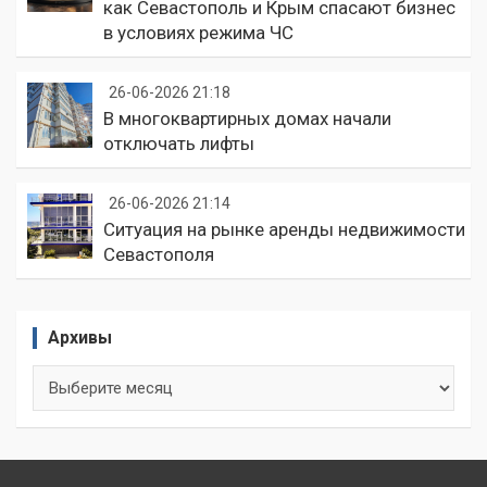
как Севастополь и Крым спасают бизнес
в условиях режима ЧС
26-06-2026 21:18
В многоквартирных домах начали
отключать лифты
26-06-2026 21:14
Ситуация на рынке аренды недвижимости
Севастополя
Архивы
Архивы