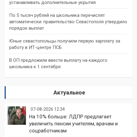
устанавливать дополнительные укрытия
По 5 тысяч рублей на школьника перечислят
автоматически: правительство Севастополя утвердило
порядок выплат
Юные севастопольцы получили первую зарплату за
работу в ИТ-центре ПСБ
В ОП предложили ввести выплату на каждого
школьника к 1 сентября
Актуальное
07-08-2026 12:34
На 10% больше: ЛДПР предлагает
увеличить пенсии учителям, врачам и
соцработникам