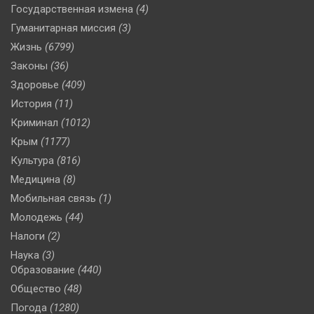
Государственная измена
(4)
Гуманитарная миссия
(3)
Жизнь
(6799)
Законы
(36)
Здоровье
(409)
История
(11)
Криминал
(1012)
Крым
(1177)
Культура
(816)
Медицина
(8)
Мобильная связь
(1)
Молодежь
(44)
Налоги
(2)
Наука
(3)
Образование
(440)
Общество
(48)
Погода
(1280)