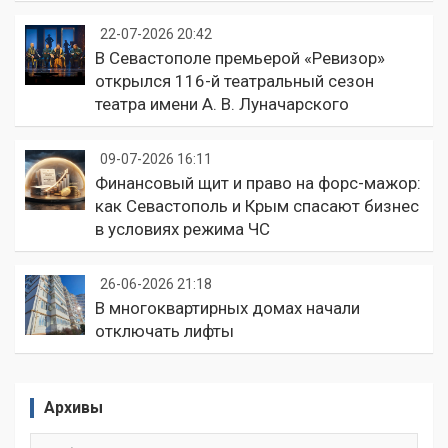
22-07-2026 20:42
В Севастополе премьерой «Ревизор»
открылся 116-й театральный сезон
театра имени А. В. Луначарского
09-07-2026 16:11
Финансовый щит и право на форс-мажор:
как Севастополь и Крым спасают бизнес
в условиях режима ЧС
26-06-2026 21:18
В многоквартирных домах начали
отключать лифты
Архивы
Архивы