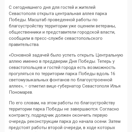
С сегодняшнего дня для гостей и жителей
Севастополя открыта центральная аллея парка
Победы. Масштаб проведенной работы по
благоустройству территории уже оценили ветераны,
общественники и представители городской власти,
сообщили в пресс-службе севастопольского
правительства.
«Основной задачей было успеть открыть Центральную
аллею именно в преддверии Дня Победы. Теперь у
севастопольцев и гостей города есть возможность
прогуляться по территории парка Победы вдоль 16
светомузыкальных фонтанов по благоустроенной
аллее», – отметил вице-губернатор Севастополя Илья
Пономарев.
По его словам, на этом работы по благоустройству
территории парка Победы не завершаются. Согласно
контракту, подрядчик должен окончить первую
очередь реконструкции парка до начала осени. Затем
предстоят работы второй очереди, в ходе которых