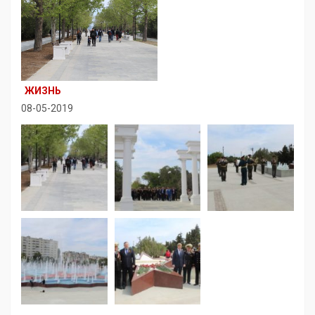
ЖИЗНЬ
08-05-2019