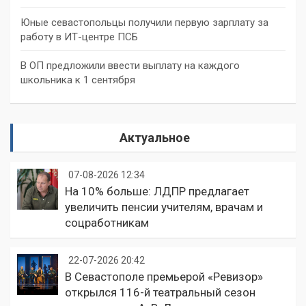
Юные севастопольцы получили первую зарплату за
работу в ИТ-центре ПСБ
В ОП предложили ввести выплату на каждого
школьника к 1 сентября
Актуальное
07-08-2026 12:34
На 10% больше: ЛДПР предлагает
увеличить пенсии учителям, врачам и
соцработникам
22-07-2026 20:42
В Севастополе премьерой «Ревизор»
открылся 116-й театральный сезон