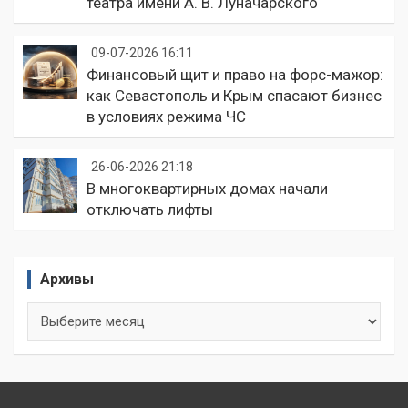
театра имени А. В. Луначарского
09-07-2026 16:11
Финансовый щит и право на форс-мажор:
как Севастополь и Крым спасают бизнес
в условиях режима ЧС
26-06-2026 21:18
В многоквартирных домах начали
отключать лифты
Архивы
Архивы