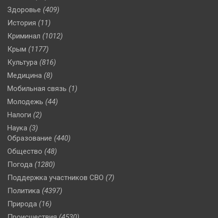
Здоровье
(409)
История
(11)
Криминал
(1012)
Крым
(1177)
Культура
(816)
Медицина
(8)
Мобильная связь
(1)
Молодежь
(44)
Налоги
(2)
Наука
(3)
Образование
(440)
Общество
(48)
Погода
(1280)
Поддержка участников СВО
(7)
Политика
(4397)
Природа
(16)
Происшествия
(4530)