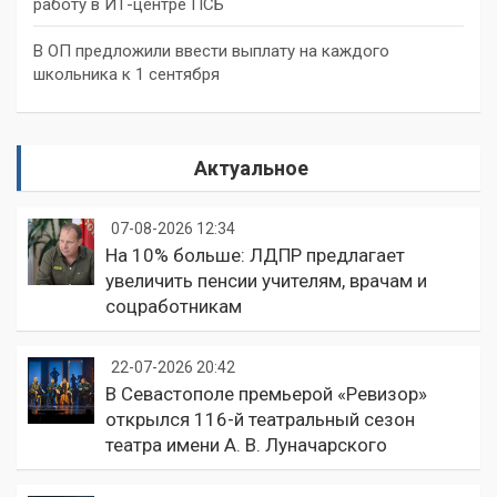
работу в ИТ-центре ПСБ
В ОП предложили ввести выплату на каждого
школьника к 1 сентября
Актуальное
07-08-2026 12:34
На 10% больше: ЛДПР предлагает
увеличить пенсии учителям, врачам и
соцработникам
22-07-2026 20:42
В Севастополе премьерой «Ревизор»
открылся 116-й театральный сезон
театра имени А. В. Луначарского