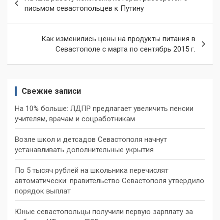
по
письмом севастопольцев к Путину
записям
Как изменились цены на продукты питания в
Севастополе с марта по сентябрь 2015 г.
Свежие записи
На 10% больше: ЛДПР предлагает увеличить пенсии
учителям, врачам и соцработникам
Возле школ и детсадов Севастополя начнут
устанавливать дополнительные укрытия
По 5 тысяч рублей на школьника перечислят
автоматически: правительство Севастополя утвердило
порядок выплат
Юные севастопольцы получили первую зарплату за