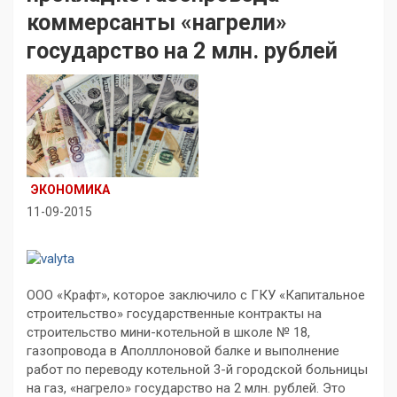
коммерсанты «нагрели»
государство на 2 млн. рублей
ЭКОНОМИКА
11-09-2015
ООО «Крафт», которое заключило с ГКУ «Капитальное
строительство» государственные контракты на
строительство мини-котельной в школе № 18,
газопровода в Аполллоновой балке и выполнение
работ по переводу котельной 3-й городской больницы
на газ, «нагрело» государство на 2 млн. рублей. Это