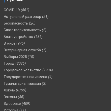
COVID-19
(861)
Актуальный разговор
(21)
Безопасность
(26)
Благотворительность
(2)
Благоустройство
(686)
В мире
(975)
Ветеринарная служба
(1)
Выборы 2025
(10)
Город
(8036)
Городское хозяйство
(1984)
Государственная измена
(4)
Гуманитарная миссия
(3)
Жизнь
(6799)
Законы
(36)
Здоровье
(409)
История
(11)