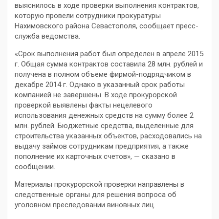
выяснилось в ходе проверки выполнения контрактов,
которую провели сотрудники прокуратуры
Нахимовского района Севастополя, сообщает пресс-
служба ведомства.
«Срок выполнения работ был определен в апреле 2015
г. Общая сумма контрактов составила 28 млн. рублей и
получена в полном объеме фирмой-подрядчиком в
декабре 2014 г. Однако в указанный срок работы
компанией не завершены. В ходе прокурорской
проверкой выявлены факты нецелевого
использования денежных средств на сумму более 2
млн. рублей. Бюджетные средства, выделенные для
строительства указанных объектов, расходовались на
выдачу займов сотрудникам предприятия, а также
пополнение их карточных счетов», — сказано в
сообщении.
Материалы прокурорской проверки направлены в
следственные органы для решения вопроса об
уголовном преследовании виновных лиц.