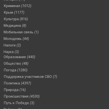
Криминал
(1012)
Крым
(1177)
Культура
(816)
Медицина
(8)
Мобильная связь
(1)
Молодежь
(44)
Налоги
(2)
Наука
(3)
Образование
(440)
Общество
(48)
Погода
(1280)
Поддержка участников СВО
(7)
Политика
(4397)
Природа
(16)
Происшествия
(4530)
Путь к Победе
(3)