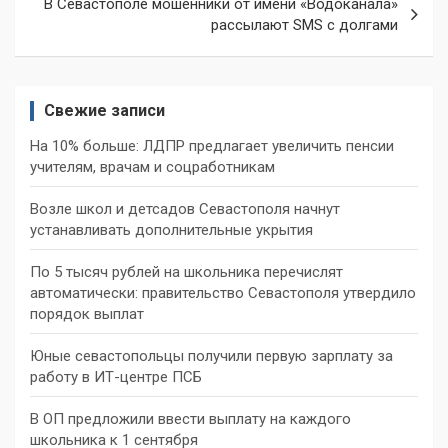
В Севастополе мошенники от имени «Водоканала»
рассылают SMS с долгами
Свежие записи
На 10% больше: ЛДПР предлагает увеличить пенсии
учителям, врачам и соцработникам
Возле школ и детсадов Севастополя начнут
устанавливать дополнительные укрытия
По 5 тысяч рублей на школьника перечислят
автоматически: правительство Севастополя утвердило
порядок выплат
Юные севастопольцы получили первую зарплату за
работу в ИТ-центре ПСБ
В ОП предложили ввести выплату на каждого
школьника к 1 сентября