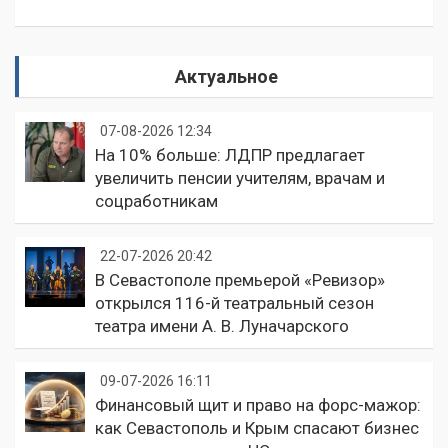
Актуальное
07-08-2026 12:34
На 10% больше: ЛДПР предлагает
увеличить пенсии учителям, врачам и
соцработникам
22-07-2026 20:42
В Севастополе премьерой «Ревизор»
открылся 116-й театральный сезон
театра имени А. В. Луначарского
09-07-2026 16:11
Финансовый щит и право на форс-мажор:
как Севастополь и Крым спасают бизнес