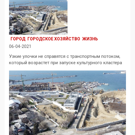
ГОРОД
ГОРОДСКОЕ ХОЗЯЙСТВО
ЖИЗНЬ
06-04-2021
Узкие улочки не справятся с транспортным потоком,
который возрастет при запуске культурного кластера