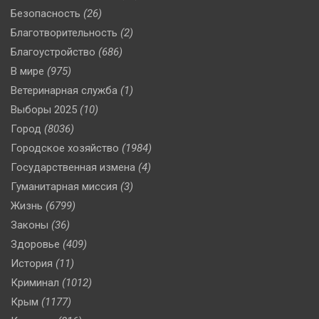
Безопасность
(26)
Благотворительность
(2)
Благоустройство
(686)
В мире
(975)
Ветеринарная служба
(1)
Выборы 2025
(10)
Город
(8036)
Городское хозяйство
(1984)
Государственная измена
(4)
Гуманитарная миссия
(3)
Жизнь
(6799)
Законы
(36)
Здоровье
(409)
История
(11)
Криминал
(1012)
Крым
(1177)