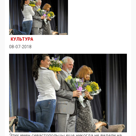
КУЛЬТУРА
08-07-2018
Этих имен севастопольцы еще никогда не видели на