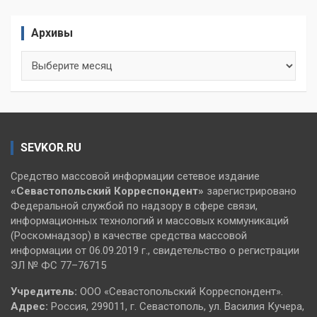
Архивы
Архивы
SEVKOR.RU
Средство массовой информации сетевое издание
«Севастопольский
Корреспондент»
зарегистрировано
Федеральной службой по надзору в сфере связи,
информационных технологий и массовых коммуникаций
(Роскомнадзор) в качестве средства массовой
информации от 06.09.2019 г., свидетельство о регистрации
ЭЛ № ФС 77–76715
Учредитель:
ООО «Севастопольский Корреспондент».
Адрес:
Россия, 299011, г. Севастополь, ул. Василия Кучера,