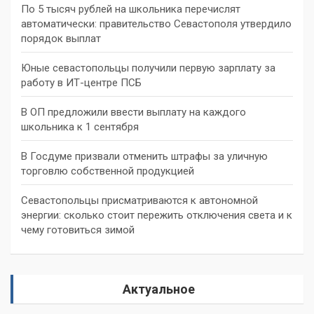
По 5 тысяч рублей на школьника перечислят
автоматически: правительство Севастополя утвердило
порядок выплат
Юные севастопольцы получили первую зарплату за
работу в ИТ-центре ПСБ
В ОП предложили ввести выплату на каждого
школьника к 1 сентября
В Госдуме призвали отменить штрафы за уличную
торговлю собственной продукцией
Севастопольцы присматриваются к автономной
энергии: сколько стоит пережить отключения света и к
чему готовиться зимой
Актуальное