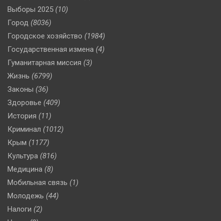
Выборы 2025
(10)
Город
(8036)
Городское хозяйство
(1984)
Государственная измена
(4)
Гуманитарная миссия
(3)
Жизнь
(6799)
Законы
(36)
Здоровье
(409)
История
(11)
Криминал
(1012)
Крым
(1177)
Культура
(816)
Медицина
(8)
Мобильная связь
(1)
Молодежь
(44)
Налоги
(2)