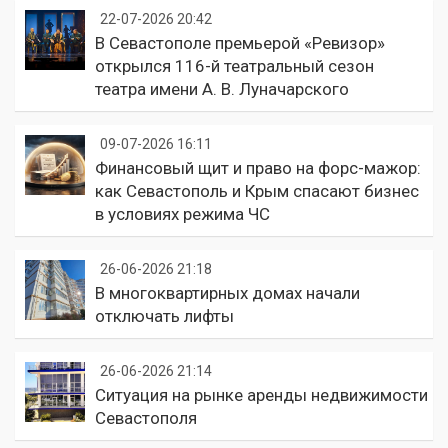
22-07-2026 20:42
В Севастополе премьерой «Ревизор»
открылся 116-й театральный сезон
театра имени А. В. Луначарского
09-07-2026 16:11
Финансовый щит и право на форс-мажор:
как Севастополь и Крым спасают бизнес
в условиях режима ЧС
26-06-2026 21:18
В многоквартирных домах начали
отключать лифты
26-06-2026 21:14
Ситуация на рынке аренды недвижимости
Севастополя