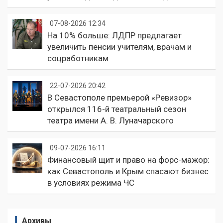
07-08-2026 12:34
На 10% больше: ЛДПР предлагает
увеличить пенсии учителям, врачам и
соцработникам
22-07-2026 20:42
В Севастополе премьерой «Ревизор»
открылся 116-й театральный сезон
театра имени А. В. Луначарского
09-07-2026 16:11
Финансовый щит и право на форс-мажор:
как Севастополь и Крым спасают бизнес
в условиях режима ЧС
Архивы