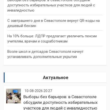
доступность избирательных участков для людей с
инвалидностью
С завтрашнего дня в Севастополе вернут QR-коды на
дешевый бензин
На 10% больше: ЛДПР предлагает увеличить пенсии
учителям, врачам и соцработникам
Возле школ и детсадов Севастополя начнут
устанавливать дополнительные укрытия
Актуальное
10-08-2026 20:27
Выборы без барьеров: в Севастополе
обсудили доступность избирательных
участков для людей с инвалидностью