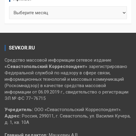
Архивы
SEVKOR.RU
Средство массовой информации сетевое издание
«Севастопольский
Корреспондент»
зарегистрировано
Федеральной службой по надзору в сфере связи,
информационных технологий и массовых коммуникаций
(Роскомнадзор) в качестве средства массовой
информации от 06.09.2019 г., свидетельство о регистрации
ЭЛ № ФС 77–76715
Учредитель:
ООО «Севастопольский Корреспондент».
Адрес:
Россия, 299011, г. Севастополь, ул. Василия Кучера,
д. 1, кв. 10А
Главный редактор:
Мацкевич А.В.