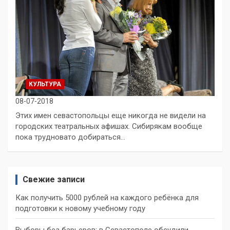
КУЛЬТУРА
08-07-2018
Этих имен севастопольцы еще никогда не видели на
городских театральных афишах. Сибирякам вообще
пока трудновато добираться…
Свежие записи
Как получить 5000 рублей на каждого ребёнка для
подготовки к новому учебному году
Выборы без барьеров: в Севастополе обсудили