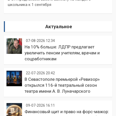
школьника к 1 сентября
Актуальное
07-08-2026 12:34
На 10% больше: ЛДПР предлагает
увеличить пенсии учителям, врачам и
соцработникам
22-07-2026 20:42
В Севастополе премьерой «Ревизор»
открылся 116-й театральный сезон
театра имени А. В. Луначарского
09-07-2026 16:11
Финансовый щит и право на форс-мажор: