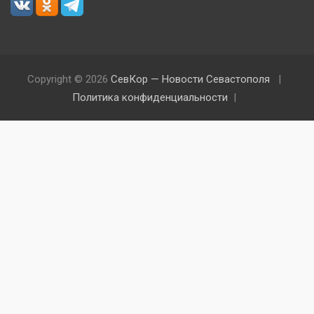
Copyright © 2026
СевКор — Новости Севастополя
Политика конфиденциальности