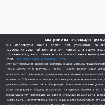
МЫ ЦЕНИМ ВАШУ КОНФИДЕНЦИАЛЬ
Мы используем файлы cookie для улучшения вашего
персонализированной рекламы или контента, а также анал
«Принять все», вы соглашаетесь на использование нами файл
наша
Политика конфиденциальности
.
Этот сайт использует сервис веб-аналитики Яндекс Метрика, предоставляе
Россия, Москва, ул. Л. Толстого, 16 (далее — Яндекс). Сервис Яндекс Метр
небольшие текстовые файлы, размещаемые на компьютере пользователей с
активности.
Собранная при помощи cookie информация не может идентифици
улучшить работу нашего сайта. Информация об использовании вами данного
будет передаваться Яндексу и храниться на сервере Яндекса в ЕС и Р
обрабатывать эту информацию для оценки использования вами сайта, состав
нашего сайта, и предоставления других услуг. Яндекс обрабатывает эту и