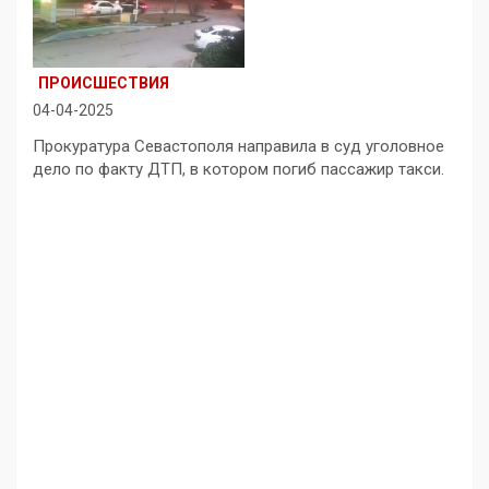
ПРОИСШЕСТВИЯ
04-04-2025
Прокуратура Севастополя направила в суд уголовное
дело по факту ДТП, в котором погиб пассажир такси.