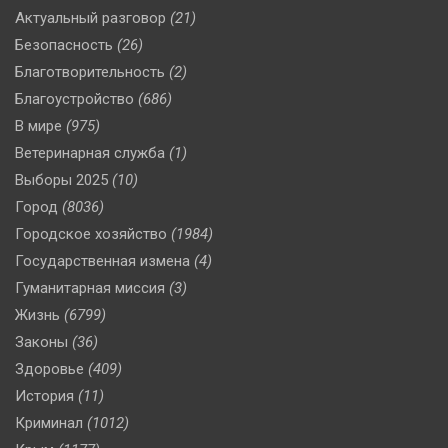
Актуальный разговор
(21)
Безопасность
(26)
Благотворительность
(2)
Благоустройство
(686)
В мире
(975)
Ветеринарная служба
(1)
Выборы 2025
(10)
Город
(8036)
Городское хозяйство
(1984)
Государственная измена
(4)
Гуманитарная миссия
(3)
Жизнь
(6799)
Законы
(36)
Здоровье
(409)
История
(11)
Криминал
(1012)