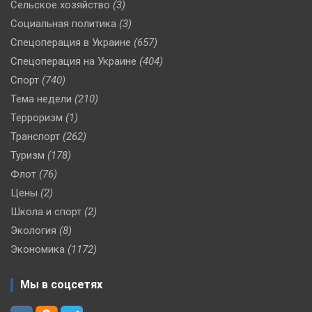
Сельское хозяйство
(3)
Социальная политика
(3)
Спецоперация в Украине
(657)
Спецоперация на Украине
(404)
Спорт
(740)
Тема недели
(210)
Терроризм
(1)
Транспорт
(262)
Туризм
(178)
Флот
(76)
Цены
(2)
Школа и спорт
(2)
Экология
(8)
Экономика
(1172)
Мы в соцсетях