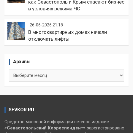
как Севастополь и Крым спасают бизнес
в условиях режима ЧС
26-06-2026 21:18
В многоквартирных домах начали
отключать лифты
Архивы
Архивы
SEVKOR.RU
Средство массовой информации сетевое издание
«Севастопольский
Корреспондент»
зарегистрировано