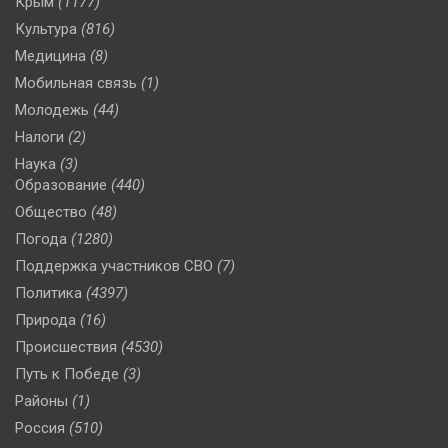
Крым
(1177)
Культура
(816)
Медицина
(8)
Мобильная связь
(1)
Молодежь
(44)
Налоги
(2)
Наука
(3)
Образование
(440)
Общество
(48)
Погода
(1280)
Поддержка участников СВО
(7)
Политика
(4397)
Природа
(16)
Происшествия
(4530)
Путь к Победе
(3)
Районы
(1)
Россия
(510)