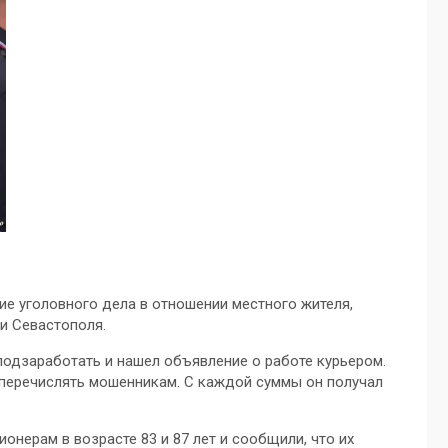
е уголовного дела в отношении местного жителя,
и Севастополя.
подзаработать и нашел объявление о работе курьером.
 перечислять мошенникам. С каждой суммы он получал
нерам в возрасте 83 и 87 лет и сообщили, что их