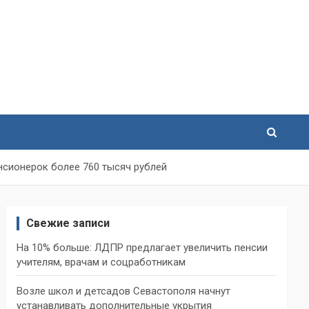
нсионерок более 760 тысяч рублей
Свежие записи
На 10% больше: ЛДПР предлагает увеличить пенсии
учителям, врачам и соцработникам
Возле школ и детсадов Севастополя начнут
устанавливать дополнительные укрытия