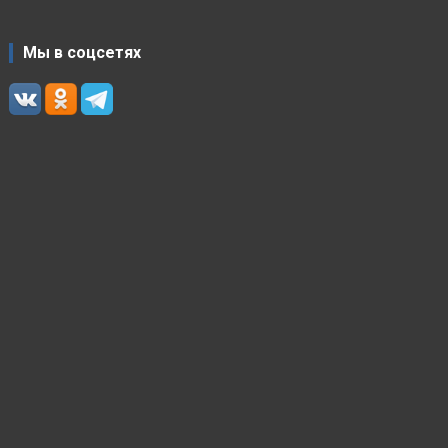
Мы в соцсетях