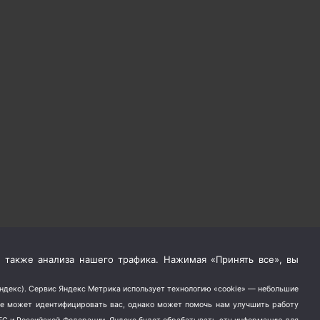
 также анализа нашего трафика. Нажимая «Принять все», вы
Яндекс). Сервис Яндекс Метрика использует технологию «cookie» — небольшие
не может идентифицировать вас, однако может помочь нам улучшить работу