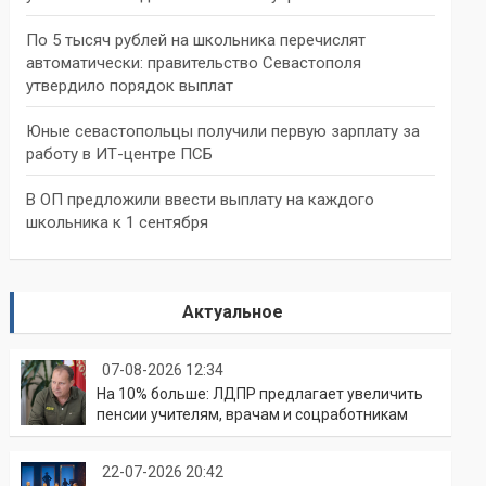
По 5 тысяч рублей на школьника перечислят
автоматически: правительство Севастополя
утвердило порядок выплат
Юные севастопольцы получили первую зарплату за
работу в ИТ-центре ПСБ
В ОП предложили ввести выплату на каждого
школьника к 1 сентября
Актуальное
07-08-2026 12:34
На 10% больше: ЛДПР предлагает увеличить
пенсии учителям, врачам и соцработникам
22-07-2026 20:42