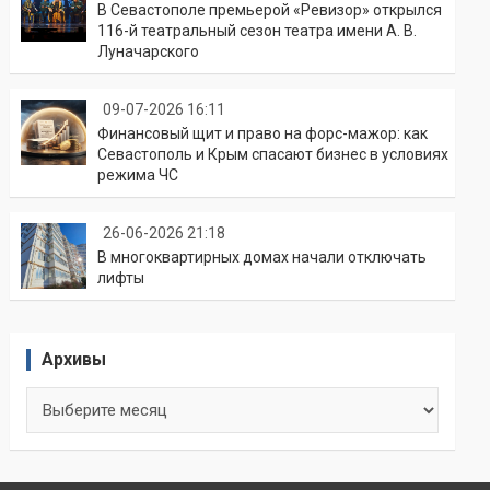
В Севастополе премьерой «Ревизор» открылся
116-й театральный сезон театра имени А. В.
Луначарского
09-07-2026 16:11
Финансовый щит и право на форс-мажор: как
Севастополь и Крым спасают бизнес в условиях
режима ЧС
26-06-2026 21:18
В многоквартирных домах начали отключать
лифты
Архивы
Архивы