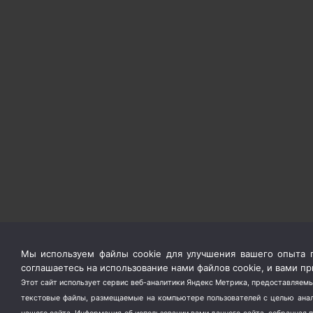
Мы используем файлы cookie для улучшения вашего опыта п
соглашаетесь на использование нами файлов cookie, и вами 
Этот сайт использует сервис веб-аналитики Яндекс Метрика, предоставляемы
текстовые файлы, размещаемые на компьютере пользователей с целью анали