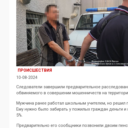
ПРОИСШЕСТВИЯ
10-08-2024
Следователи завершили предварительное расследовани
обвиняемого в совершении мошенничеств на территори
Мужчина ранее работал школьным учителем, но решил 
Ему нужно было забирать у пожилых граждан деньги и
5%.
Предварительно его сообщники позвонили двоим пенсио