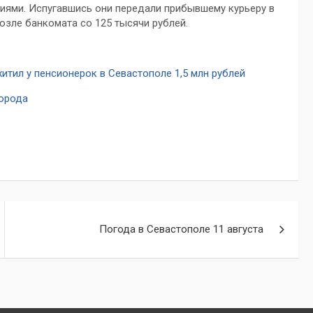
иями. Испугавшись они передали прибывшему курьеру в
озле банкомата со 125 тысячи рублей.
тил у пенсионерок в Севастополе 1,5 млн рублей
города
Погода в Севастополе 11 августа