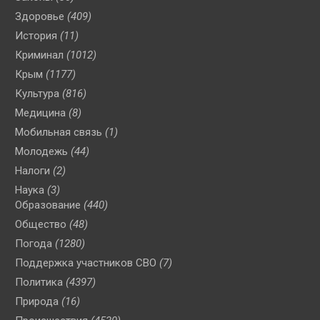
Здоровье
(409)
История
(11)
Криминал
(1012)
Крым
(1177)
Культура
(816)
Медицина
(8)
Мобильная связь
(1)
Молодежь
(44)
Налоги
(2)
Наука
(3)
Образование
(440)
Общество
(48)
Погода
(1280)
Поддержка участников СВО
(7)
Политика
(4397)
Природа
(16)