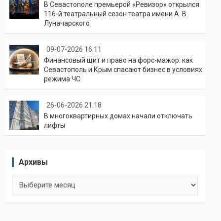
В Севастополе премьерой «Ревизор» открылся
116-й театральный сезон театра имени А. В.
Луначарского
09-07-2026 16:11
Финансовый щит и право на форс-мажор: как
Севастополь и Крым спасают бизнес в условиях
режима ЧС
26-06-2026 21:18
В многоквартирных домах начали отключать
лифты
Архивы
Архивы