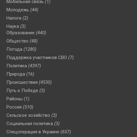
Мобильная связь
(1)
Молодежь
(44)
Налоги
(2)
Наука
(3)
Образование
(440)
Общество
(48)
Погода
(1280)
Поддержка участников СВО
(7)
Политика
(4397)
Природа
(16)
Происшествия
(4530)
Путь к Победе
(3)
Районы
(1)
Россия
(510)
Сельское хозяйство
(3)
Социальная политика
(3)
Спецоперация в Украине
(657)