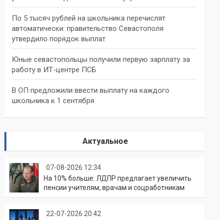
По 5 тысяч рублей на школьника перечислят
автоматически: правительство Севастополя
утвердило порядок выплат
Юные севастопольцы получили первую зарплату за
работу в ИТ-центре ПСБ
В ОП предложили ввести выплату на каждого
школьника к 1 сентября
Актуальное
07-08-2026 12:34
На 10% больше: ЛДПР предлагает увеличить
пенсии учителям, врачам и соцработникам
22-07-2026 20:42