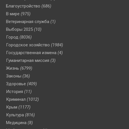
Благоустройство
(686)
В мире
(975)
Ветеринарная служба
(1)
Выборы 2025
(10)
Город
(8036)
Городское хозяйство
(1984)
Государственная измена
(4)
Гуманитарная миссия
(3)
Жизнь
(6799)
Законы
(36)
Здоровье
(409)
История
(11)
Криминал
(1012)
Крым
(1177)
Культура
(816)
Медицина
(8)