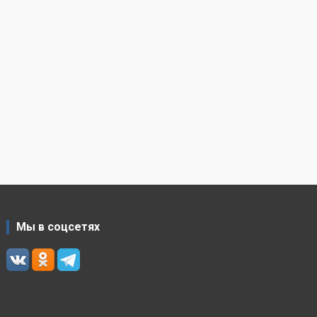
Мы в соцсетях