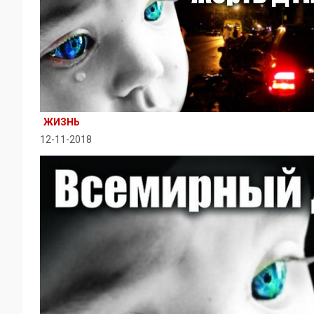
ЖИЗНЬ
12-11-2018