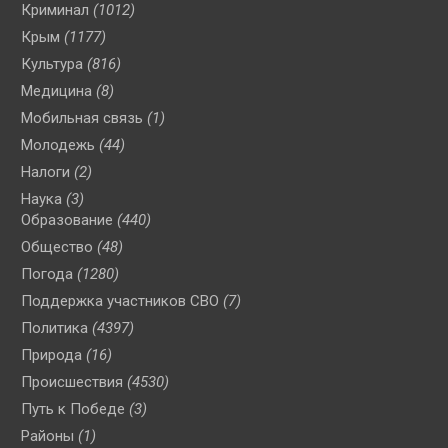
Криминал
(1012)
Крым
(1177)
Культура
(816)
Медицина
(8)
Мобильная связь
(1)
Молодежь
(44)
Налоги
(2)
Наука
(3)
Образование
(440)
Общество
(48)
Погода
(1280)
Поддержка участников СВО
(7)
Политика
(4397)
Природа
(16)
Происшествия
(4530)
Путь к Победе
(3)
Районы
(1)