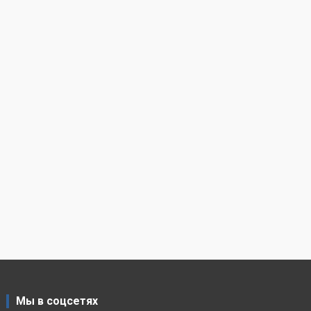
Мы в соцсетях