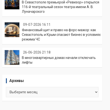
В Севастополе премьерой «Ревизор» открылся
116-й театральный сезон театра имени А. В.
Луначарского
09-07-2026 16:11
Финансовый щит и право на форс-мажор: как
Севастополь и Крым спасают бизнес в условиях
режима ЧС
26-06-2026 21:18
В многоквартирных домах начали отключать
лифты
Архивы
Архивы