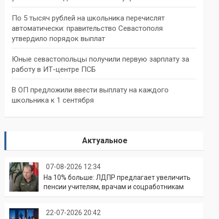
По 5 тысяч рублей на школьника перечислят
автоматически: правительство Севастополя
утвердило порядок выплат
Юные севастопольцы получили первую зарплату за
работу в ИТ-центре ПСБ
В ОП предложили ввести выплату на каждого
школьника к 1 сентября
Актуальное
07-08-2026 12:34
На 10% больше: ЛДПР предлагает увеличить
пенсии учителям, врачам и соцработникам
22-07-2026 20:42