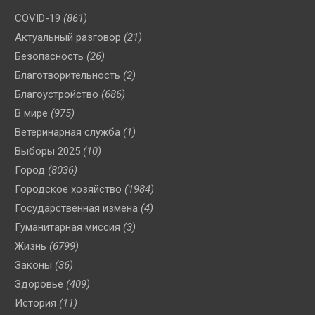
COVID-19
(861)
Актуальный разговор
(21)
Безопасность
(26)
Благотворительность
(2)
Благоустройство
(686)
В мире
(975)
Ветеринарная служба
(1)
Выборы 2025
(10)
Город
(8036)
Городское хозяйство
(1984)
Государственная измена
(4)
Гуманитарная миссия
(3)
Жизнь
(6799)
Законы
(36)
Здоровье
(409)
История
(11)