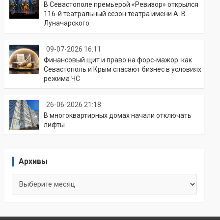
В Севастополе премьерой «Ревизор» открылся
116-й театральный сезон театра имени А. В.
Луначарского
09-07-2026 16:11
Финансовый щит и право на форс-мажор: как
Севастополь и Крым спасают бизнес в условиях
режима ЧС
26-06-2026 21:18
В многоквартирных домах начали отключать
лифты
Архивы
Архивы