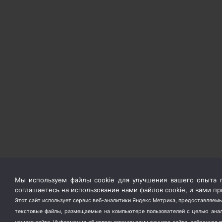
Мы используем файлы cookie для улучшения вашего опыта п
соглашаетесь на использование нами файлов cookie, и вами 
Этот сайт использует сервис веб-аналитики Яндекс Метрика, предоставляемы
текстовые файлы, размещаемые на компьютере пользователей с целью анали