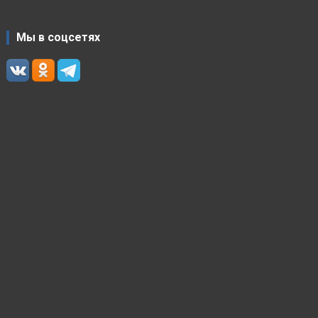
Мы в соцсетях