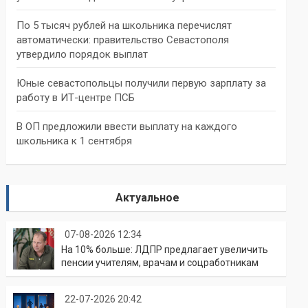
По 5 тысяч рублей на школьника перечислят
автоматически: правительство Севастополя
утвердило порядок выплат
Юные севастопольцы получили первую зарплату за
работу в ИТ-центре ПСБ
В ОП предложили ввести выплату на каждого
школьника к 1 сентября
Актуальное
07-08-2026 12:34
На 10% больше: ЛДПР предлагает увеличить
пенсии учителям, врачам и соцработникам
22-07-2026 20:42