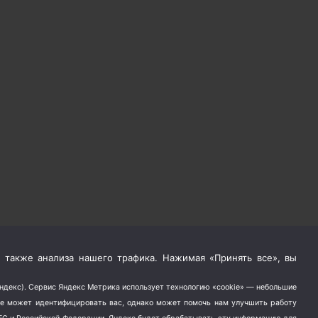
 также анализа нашего трафика. Нажимая «Принять все», вы
Яндекс). Сервис Яндекс Метрика использует технологию «cookie» — небольшие
не может идентифицировать вас, однако может помочь нам улучшить работу