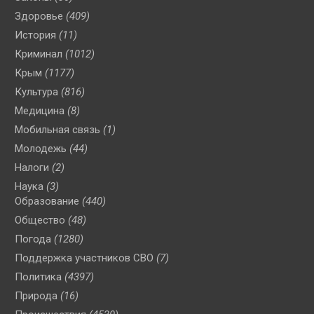
Здоровье
(409)
История
(11)
Криминал
(1012)
Крым
(1177)
Культура
(816)
Медицина
(8)
Мобильная связь
(1)
Молодежь
(44)
Налоги
(2)
Наука
(3)
Образование
(440)
Общество
(48)
Погода
(1280)
Поддержка участников СВО
(7)
Политика
(4397)
Природа
(16)