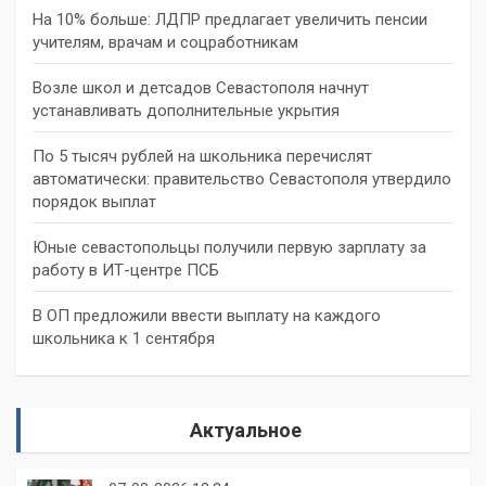
На 10% больше: ЛДПР предлагает увеличить пенсии
учителям, врачам и соцработникам
Возле школ и детсадов Севастополя начнут
устанавливать дополнительные укрытия
По 5 тысяч рублей на школьника перечислят
автоматически: правительство Севастополя утвердило
порядок выплат
Юные севастопольцы получили первую зарплату за
работу в ИТ-центре ПСБ
В ОП предложили ввести выплату на каждого
школьника к 1 сентября
Актуальное