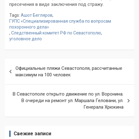
пресечения в виде заключения под стражу.
Tags:
Ашот Бегляров
,
ГУПС «Специализированная служба по вопросам
похоронного дела»
,
Следственный комитет РФ по Севастополю
,
уголовное дело
Навигация
Официальные пляжи Севастополя, рассчитанные
по
максимум на 100 человек
записям
В Севастополе открыто движение по ул. Воронина.
В очереди на ремонт ул. Маршала Геловани, ул.
Генерала Хрюкина
Свежие записи