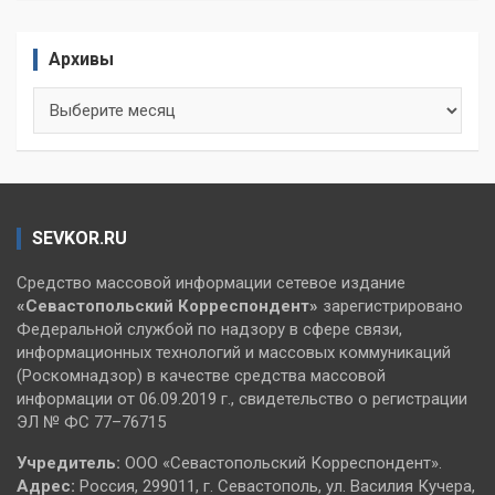
Архивы
Архивы
SEVKOR.RU
Средство массовой информации сетевое издание
«Севастопольский
Корреспондент»
зарегистрировано
Федеральной службой по надзору в сфере связи,
информационных технологий и массовых коммуникаций
(Роскомнадзор) в качестве средства массовой
информации от 06.09.2019 г., свидетельство о регистрации
ЭЛ № ФС 77–76715
Учредитель:
ООО «Севастопольский Корреспондент».
Адрес:
Россия, 299011, г. Севастополь, ул. Василия Кучера,