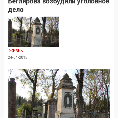
Беглярова возбудили уголовное
дело
ЖИЗНЬ
24-04-2015