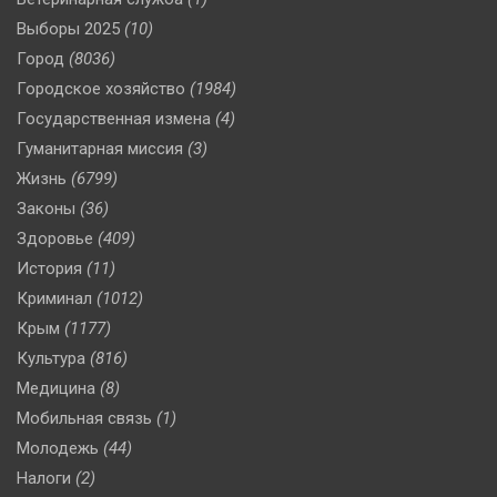
Выборы 2025
(10)
Город
(8036)
Городское хозяйство
(1984)
Государственная измена
(4)
Гуманитарная миссия
(3)
Жизнь
(6799)
Законы
(36)
Здоровье
(409)
История
(11)
Криминал
(1012)
Крым
(1177)
Культура
(816)
Медицина
(8)
Мобильная связь
(1)
Молодежь
(44)
Налоги
(2)