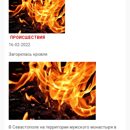
ПРОИСШЕСТВИЯ
16-02-2022
Загорелась кровля
В Севастополе на территории мужского монастыря в