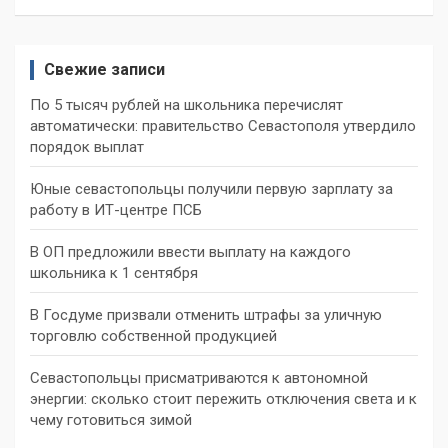
Свежие записи
По 5 тысяч рублей на школьника перечислят
автоматически: правительство Севастополя утвердило
порядок выплат
Юные севастопольцы получили первую зарплату за
работу в ИТ-центре ПСБ
В ОП предложили ввести выплату на каждого
школьника к 1 сентября
В Госдуме призвали отменить штрафы за уличную
торговлю собственной продукцией
Севастопольцы присматриваются к автономной
энергии: сколько стоит пережить отключения света и к
чему готовиться зимой