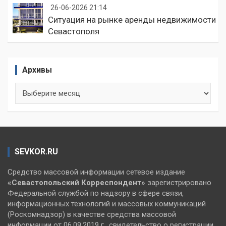
26-06-2026 21:14
Ситуация на рынке аренды недвижимости
Севастополя
Архивы
Архивы
SEVKOR.RU
Средство массовой информации сетевое издание
«Севастопольский
Корреспондент»
зарегистрировано
Федеральной службой по надзору в сфере связи,
информационных технологий и массовых коммуникаций
(Роскомнадзор) в качестве средства массовой
информации от 06.09.2019 г., свидетельство о регистрации