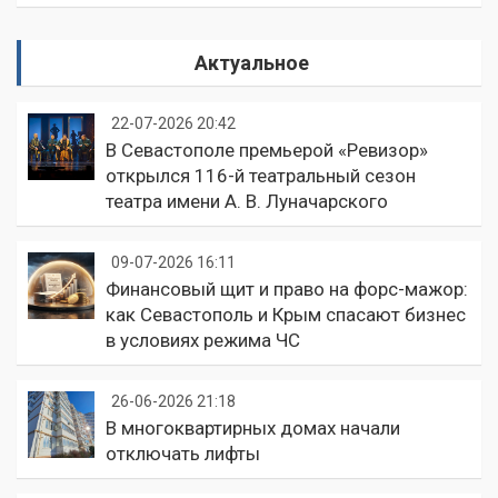
Актуальное
22-07-2026 20:42
В Севастополе премьерой «Ревизор»
открылся 116-й театральный сезон
театра имени А. В. Луначарского
09-07-2026 16:11
Финансовый щит и право на форс-мажор:
как Севастополь и Крым спасают бизнес
в условиях режима ЧС
26-06-2026 21:18
В многоквартирных домах начали
отключать лифты