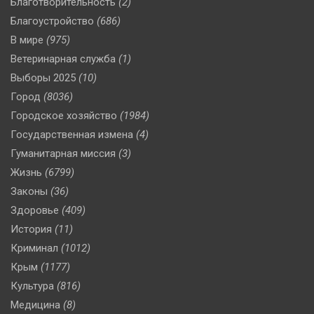
Благотворительность
(2)
Благоустройство
(686)
В мире
(975)
Ветеринарная служба
(1)
Выборы 2025
(10)
Город
(8036)
Городское хозяйство
(1984)
Государственная измена
(4)
Гуманитарная миссия
(3)
Жизнь
(6799)
Законы
(36)
Здоровье
(409)
История
(11)
Криминал
(1012)
Крым
(1177)
Культура
(816)
Медицина
(8)