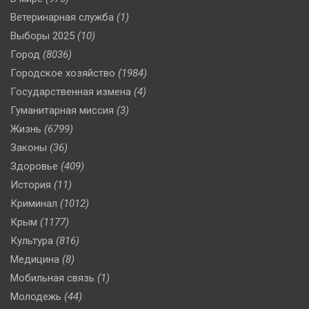
Ветеринарная служба
(1)
Выборы 2025
(10)
Город
(8036)
Городское хозяйство
(1984)
Государственная измена
(4)
Гуманитарная миссия
(3)
Жизнь
(6799)
Законы
(36)
Здоровье
(409)
История
(11)
Криминал
(1012)
Крым
(1177)
Культура
(816)
Медицина
(8)
Мобильная связь
(1)
Молодежь
(44)