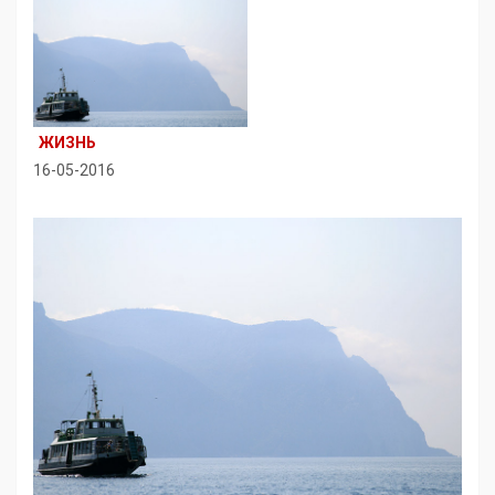
ЖИЗНЬ
16-05-2016