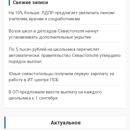
Свежие записи
На 10% больше: ЛДПР предлагает увеличить пенсии
учителям, врачам и соцработникам
Возле школ и детсадов Севастополя начнут
устанавливать дополнительные укрытия
По 5 тысяч рублей на школьника перечислят
автоматически: правительство Севастополя утвердило
порядок выплат
Юные севастопольцы получили первую зарплату за
работу в ИТ-центре ПСБ
В ОП предложили ввести выплату на каждого
школьника к 1 сентября
Актуальное