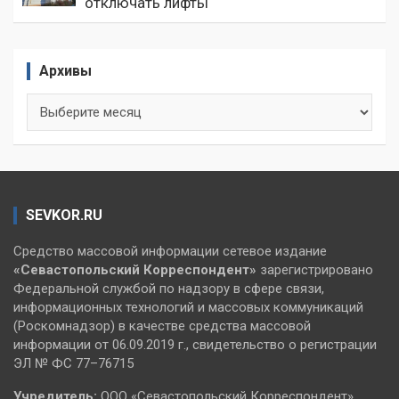
отключать лифты
Архивы
Архивы
SEVKOR.RU
Средство массовой информации сетевое издание
«Севастопольский
Корреспондент»
зарегистрировано
Федеральной службой по надзору в сфере связи,
информационных технологий и массовых коммуникаций
(Роскомнадзор) в качестве средства массовой
информации от 06.09.2019 г., свидетельство о регистрации
ЭЛ № ФС 77–76715
Учредитель:
ООО «Севастопольский Корреспондент».