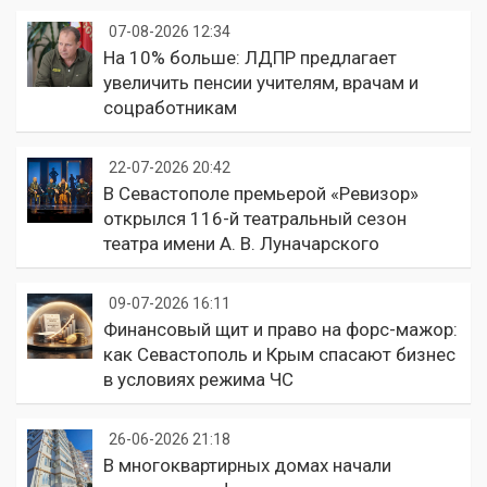
07-08-2026 12:34
На 10% больше: ЛДПР предлагает
увеличить пенсии учителям, врачам и
соцработникам
22-07-2026 20:42
В Севастополе премьерой «Ревизор»
открылся 116-й театральный сезон
театра имени А. В. Луначарского
09-07-2026 16:11
Финансовый щит и право на форс-мажор:
как Севастополь и Крым спасают бизнес
в условиях режима ЧС
26-06-2026 21:18
В многоквартирных домах начали