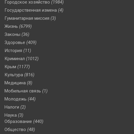
Городское хозяйство
(1984)
Государственная измена
(4)
Гуманитарная миссия
(3)
Жизнь
(6799)
Законы
(36)
Здоровье
(409)
История
(11)
Криминал
(1012)
Крым
(1177)
Культура
(816)
Медицина
(8)
Мобильная связь
(1)
Молодежь
(44)
Налоги
(2)
Наука
(3)
Образование
(440)
Общество
(48)