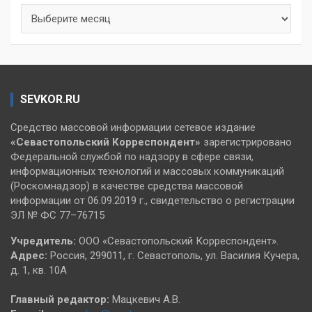
Архивы
SEVKOR.RU
Средство массовой информации сетевое издание
«Севастопольский
Корреспондент»
зарегистрировано
Федеральной службой по надзору в сфере связи,
информационных технологий и массовых коммуникаций
(Роскомнадзор) в качестве средства массовой
информации от 06.09.2019 г., свидетельство о регистрации
ЭЛ № ФС 77–76715
Учредитель:
ООО «Севастопольский Корреспондент».
Адрес:
Россия, 299011, г. Севастополь, ул. Василия Кучера,
д. 1, кв. 10А
Главный редактор:
Мацкевич А.В.