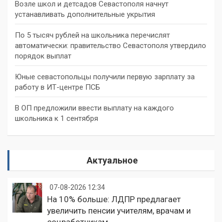
Возле школ и детсадов Севастополя начнут
устанавливать дополнительные укрытия
По 5 тысяч рублей на школьника перечислят
автоматически: правительство Севастополя утвердило
порядок выплат
Юные севастопольцы получили первую зарплату за
работу в ИТ-центре ПСБ
В ОП предложили ввести выплату на каждого
школьника к 1 сентября
Актуальное
07-08-2026 12:34
На 10% больше: ЛДПР предлагает
увеличить пенсии учителям, врачам и
соцработникам