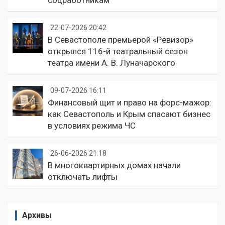
22-07-2026 20:42
В Севастополе премьерой «Ревизор»
открылся 116-й театральный сезон
театра имени А. В. Луначарского
09-07-2026 16:11
Финансовый щит и право на форс-мажор:
как Севастополь и Крым спасают бизнес
в условиях режима ЧС
26-06-2026 21:18
В многоквартирных домах начали
отключать лифты
Архивы