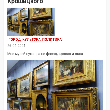
Крошицкого
ГОРОД
КУЛЬТУРА
ПОЛИТИКА
26-04-2021
Мне музей нужен, а не фасад, кровля и окна