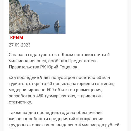
КРЫМ
27-09-2023
С начала года турпоток в Крым составил почти 4
миллиона человек, сообщил Председатель
Правительства РК Юрий Гоцанюк.
«За последние 9 лет полуостров посетило 60 млн
туристов, открыто 60 новых санаториев и гостиниц,
модернизировано 509 объектов размещения,
разработано 450 турмаршрутов», – привел он
статистику.
Также за два последних года на обеспечение
жизнеспособности предприятий и сохранение
трудовых коллективов выделено 4 миллиарда рублей.