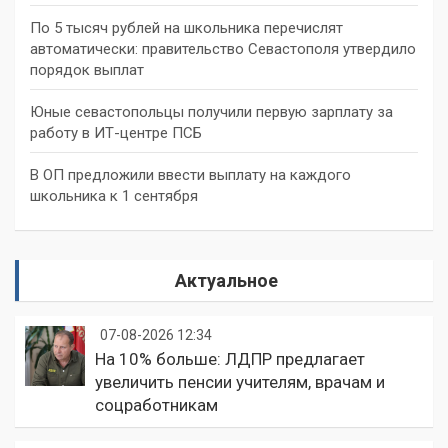
По 5 тысяч рублей на школьника перечислят
автоматически: правительство Севастополя утвердило
порядок выплат
Юные севастопольцы получили первую зарплату за
работу в ИТ-центре ПСБ
В ОП предложили ввести выплату на каждого
школьника к 1 сентября
Актуальное
07-08-2026 12:34
На 10% больше: ЛДПР предлагает
увеличить пенсии учителям, врачам и
соцработникам