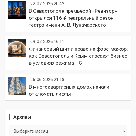
22-07-2026 20:42
В Севастополе премьерой «Ревизор»
открылся 116-й театральный сезон
театра имени А. В. Луначарского
09-07-2026 16:11
Финансовый щит и право на форс-мажор:
как Севастополь и Крым спасают бизнес
в условиях режима ЧС
26-06-2026 21:18
В многоквартирных домах начали
отключать лифты
Архивы
Архивы