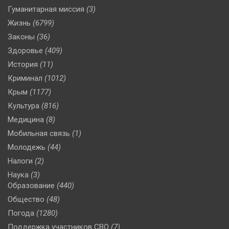
Гуманитарная миссия
(3)
Жизнь
(6799)
Законы
(36)
Здоровье
(409)
История
(11)
Криминал
(1012)
Крым
(1177)
Культура
(816)
Медицина
(8)
Мобильная связь
(1)
Молодежь
(44)
Налоги
(2)
Наука
(3)
Образование
(440)
Общество
(48)
Погода
(1280)
Поддержка участников СВО
(7)