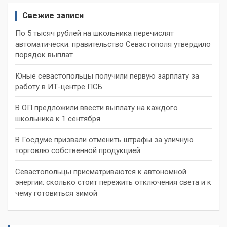
Свежие записи
По 5 тысяч рублей на школьника перечислят
автоматически: правительство Севастополя утвердило
порядок выплат
Юные севастопольцы получили первую зарплату за
работу в ИТ-центре ПСБ
В ОП предложили ввести выплату на каждого
школьника к 1 сентября
В Госдуме призвали отменить штрафы за уличную
торговлю собственной продукцией
Севастопольцы присматриваются к автономной
энергии: сколько стоит пережить отключения света и к
чему готовиться зимой