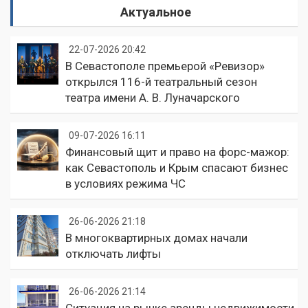
Актуальное
22-07-2026 20:42
В Севастополе премьерой «Ревизор»
открылся 116-й театральный сезон
театра имени А. В. Луначарского
09-07-2026 16:11
Финансовый щит и право на форс-мажор:
как Севастополь и Крым спасают бизнес
в условиях режима ЧС
26-06-2026 21:18
В многоквартирных домах начали
отключать лифты
26-06-2026 21:14