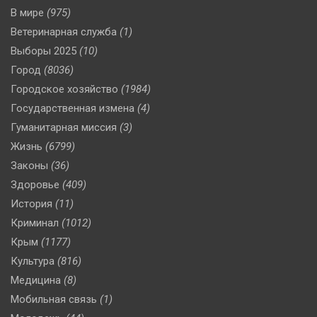
В мире
(975)
Ветеринарная служба
(1)
Выборы 2025
(10)
Город
(8036)
Городское хозяйство
(1984)
Государственная измена
(4)
Гуманитарная миссия
(3)
Жизнь
(6799)
Законы
(36)
Здоровье
(409)
История
(11)
Криминал
(1012)
Крым
(1177)
Культура
(816)
Медицина
(8)
Мобильная связь
(1)