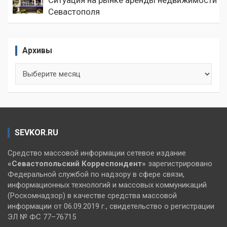
Ситуация на рынке аренды недвижимости
Севастополя
Архивы
Архивы
SEVKOR.RU
Средство массовой информации сетевое издание
«Севастопольский
Корреспондент»
зарегистрировано
Федеральной службой по надзору в сфере связи,
информационных технологий и массовых коммуникаций
(Роскомнадзор) в качестве средства массовой
информации от 06.09.2019 г., свидетельство о регистрации
ЭЛ № ФС 77–76715