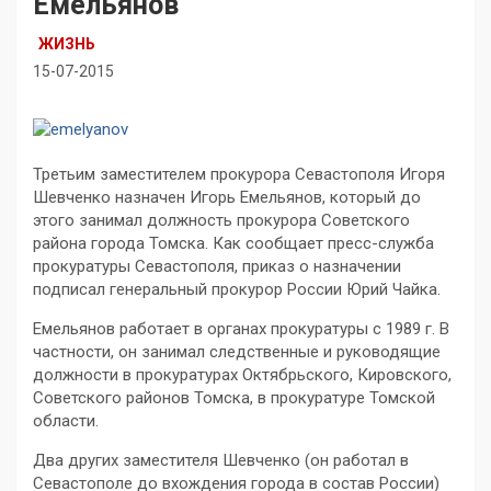
Емельянов
ЖИЗНЬ
15-07-2015
Третьим заместителем прокурора Севастополя Игоря
Шевченко назначен Игорь Емельянов, который до
этого занимал должность прокурора Советского
района города Томска. Как сообщает пресс-служба
прокуратуры Севастополя, приказ о назначении
подписал генеральный прокурор России Юрий Чайка.
Емельянов работает в органах прокуратуры с 1989 г. В
частности, он занимал следственные и руководящие
должности в прокуратурах Октябрьского, Кировского,
Советского районов Томска, в прокуратуре Томской
области.
Два других заместителя Шевченко (он работал в
Севастополе до вхождения города в состав России)