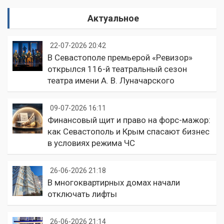
Актуальное
22-07-2026 20:42
В Севастополе премьерой «Ревизор»
открылся 116-й театральный сезон
театра имени А. В. Луначарского
09-07-2026 16:11
Финансовый щит и право на форс-мажор:
как Севастополь и Крым спасают бизнес
в условиях режима ЧС
26-06-2026 21:18
В многоквартирных домах начали
отключать лифты
26-06-2026 21:14