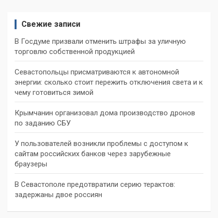
Свежие записи
В Госдуме призвали отменить штрафы за уличную
торговлю собственной продукцией
Севастопольцы присматриваются к автономной
энергии: сколько стоит пережить отключения света и к
чему готовиться зимой
Крымчанин организовал дома производство дронов
по заданию СБУ
У пользователей возникли проблемы с доступом к
сайтам российских банков через зарубежные
браузеры
В Севастополе предотвратили серию терактов:
задержаны двое россиян