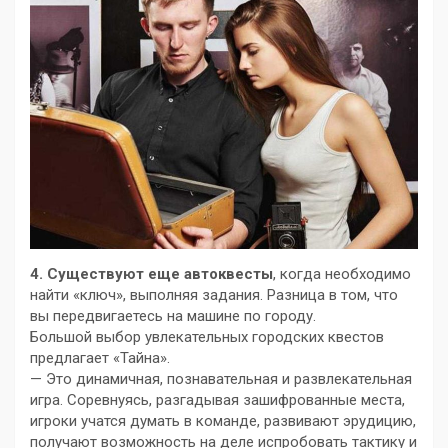
4. Существуют еще автоквесты
, когда необходимо
найти «ключ», выполняя задания. Разница в том, что
вы передвигаетесь на машине по городу.
Большой выбор увлекательных городских квестов
предлагает «Тайна».
— Это динамичная, познавательная и развлекательная
игра. Соревнуясь, разгадывая зашифрованные места,
игроки учатся думать в команде, развивают эрудицию,
получают возможность на деле испробовать тактику и