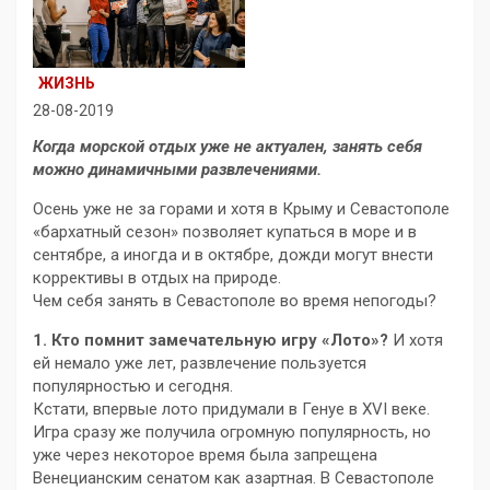
ЖИЗНЬ
28-08-2019
Когда морской отдых уже не актуален, занять себя
можно динамичными развлечениями.
Осень уже не за горами и хотя в Крыму и Севастополе
«бархатный сезон» позволяет купаться в море и в
сентябре, а иногда и в октябре, дожди могут внести
коррективы в отдых на природе.
Чем себя занять в Севастополе во время непогоды?
1. Кто помнит замечательную игру «Лото»?
И хотя
ей немало уже лет, развлечение пользуется
популярностью и сегодня.
Кстати, впервые лото придумали в Генуе в XVI веке.
Игра сразу же получила огромную популярность, но
уже через некоторое время была запрещена
Венецианским сенатом как азартная. В Севастополе