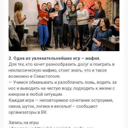
2. Одна из увлекательнейших игр – мафия.
Для тех, кто хочет разнообразить досуг и поиграть в
неклассическую мафию, стоит знать, что и такое
возможно в Севастополе.
— Учимся обманывать и разоблачать ложь, водить за
нос и выводить на чистую воду, подходить к жизни с
юмором в любой ситуации.
Каждая игра — неповторимое сочетание остроумия,
смеха, шуток, логики и веселья! – сообщают
организаторы в ВК.
Запись на игры