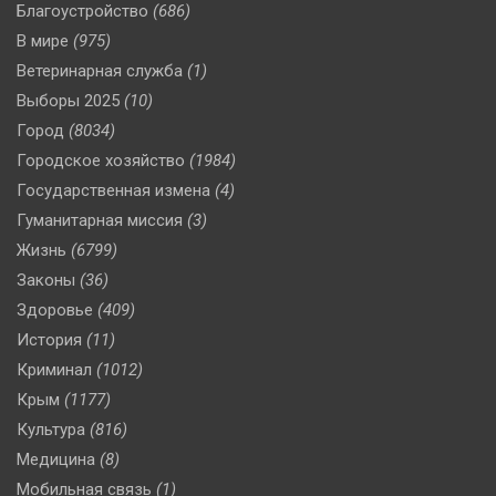
Благоустройство
(686)
В мире
(975)
Ветеринарная служба
(1)
Выборы 2025
(10)
Город
(8034)
Городское хозяйство
(1984)
Государственная измена
(4)
Гуманитарная миссия
(3)
Жизнь
(6799)
Законы
(36)
Здоровье
(409)
История
(11)
Криминал
(1012)
Крым
(1177)
Культура
(816)
Медицина
(8)
Мобильная связь
(1)