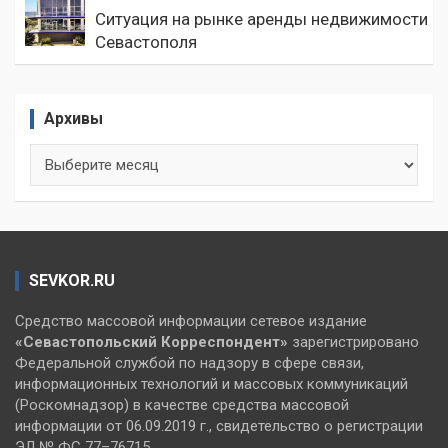
Ситуация на рынке аренды недвижимости
Севастополя
Архивы
Архивы
SEVKOR.RU
Средство массовой информации сетевое издание
«Севастопольский
Корреспондент»
зарегистрировано
Федеральной службой по надзору в сфере связи,
информационных технологий и массовых коммуникаций
(Роскомнадзор) в качестве средства массовой
информации от 06.09.2019 г., свидетельство о регистрации
ЭЛ № ФС 77–76715