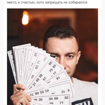
никто, к счастью, лото запрещать не собирается.