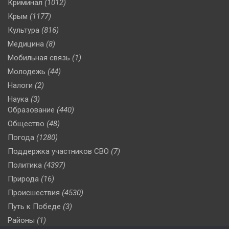
Криминал
(1012)
Крым
(1177)
Культура
(816)
Медицина
(8)
Мобильная связь
(1)
Молодежь
(44)
Налоги
(2)
Наука
(3)
Образование
(440)
Общество
(48)
Погода
(1280)
Поддержка участников СВО
(7)
Политика
(4397)
Природа
(16)
Происшествия
(4530)
Путь к Победе
(3)
Районы
(1)