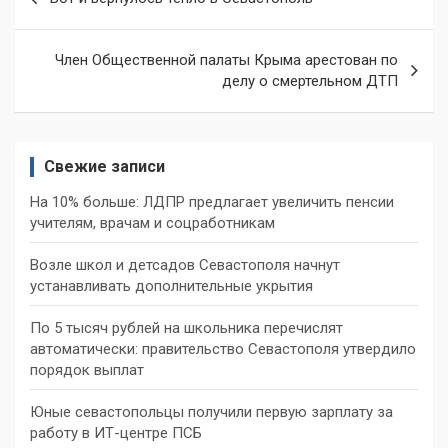
по
записям
Член Общественной палаты Крыма арестован по
делу о смертельном ДТП
Свежие записи
На 10% больше: ЛДПР предлагает увеличить пенсии
учителям, врачам и соцработникам
Возле школ и детсадов Севастополя начнут
устанавливать дополнительные укрытия
По 5 тысяч рублей на школьника перечислят
автоматически: правительство Севастополя утвердило
порядок выплат
Юные севастопольцы получили первую зарплату за
работу в ИТ-центре ПСБ