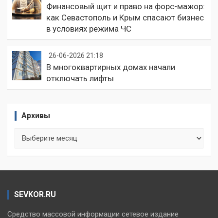
Финансовый щит и право на форс-мажор:
как Севастополь и Крым спасают бизнес
в условиях режима ЧС
26-06-2026 21:18
В многоквартирных домах начали
отключать лифты
Архивы
Архивы
SEVKOR.RU
Средство массовой информации сетевое издание