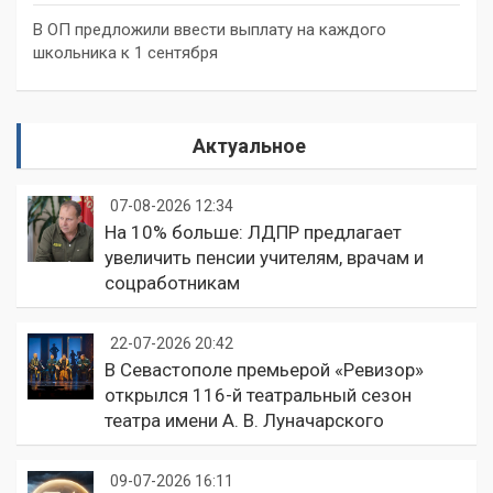
В ОП предложили ввести выплату на каждого
школьника к 1 сентября
Актуальное
07-08-2026 12:34
На 10% больше: ЛДПР предлагает
увеличить пенсии учителям, врачам и
соцработникам
22-07-2026 20:42
В Севастополе премьерой «Ревизор»
открылся 116-й театральный сезон
театра имени А. В. Луначарского
09-07-2026 16:11