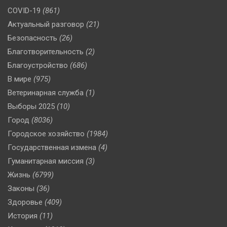
COVID-19
(861)
Актуальный разговор
(21)
Безопасность
(26)
Благотворительность
(2)
Благоустройство
(686)
В мире
(975)
Ветеринарная служба
(1)
Выборы 2025
(10)
Город
(8036)
Городское хозяйство
(1984)
Государственная измена
(4)
Гуманитарная миссия
(3)
Жизнь
(6799)
Законы
(36)
Здоровье
(409)
История
(11)